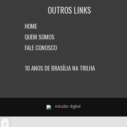
OUTROS LINKS
HOME
QUEM SOMOS
FALE CONOSCO
10 ANOS DE BRASÍLIA NA TRILHA
estudio digital