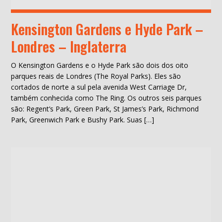
Kensington Gardens e Hyde Park –
Londres – Inglaterra
O Kensington Gardens e o Hyde Park são dois dos oito
parques reais de Londres (The Royal Parks). Eles são
cortados de norte a sul pela avenida West Carriage Dr,
também conhecida como The Ring. Os outros seis parques
são: Regent’s Park, Green Park, St James’s Park, Richmond
Park, Greenwich Park e Bushy Park. Suas […]