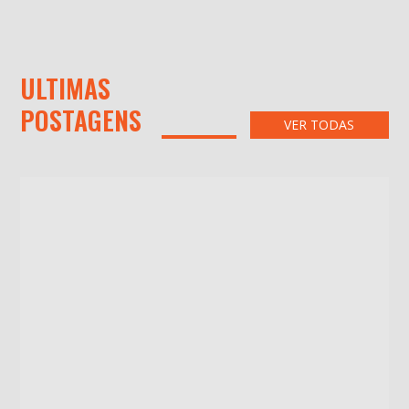
ULTIMAS
POSTAGENS
VER TODAS