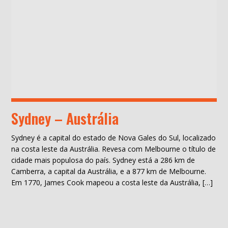
Sydney – Austrália
Sydney é a capital do estado de Nova Gales do Sul, localizado
na costa leste da Austrália. Revesa com Melbourne o título de
cidade mais populosa do país. Sydney está a 286 km de
Camberra, a capital da Austrália, e a 877 km de Melbourne.
Em 1770, James Cook mapeou a costa leste da Austrália, […]