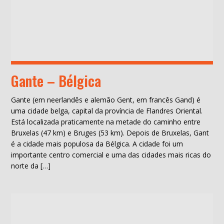
Gante – Bélgica
Gante (em neerlandês e alemão Gent, em francês Gand) é
uma cidade belga, capital da província de Flandres Oriental.
Está localizada praticamente na metade do caminho entre
Bruxelas (47 km) e Bruges (53 km). Depois de Bruxelas, Gant
é a cidade mais populosa da Bélgica. A cidade foi um
importante centro comercial e uma das cidades mais ricas do
norte da […]