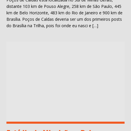
distante 103 km de Pouso Alegre, 258 km de São Paulo, 445
km de Belo Horizonte, 483 km do Rio de Janeiro e 900 km de
Brasília. Poços de Caldas deveria ser um dos primeiros posts
do Brasília na Trilha, pois foi onde eu nasci e […]