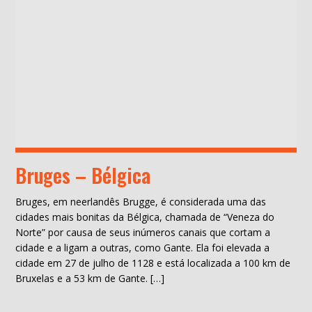
Bruges – Bélgica
Bruges, em neerlandês Brugge, é considerada uma das
cidades mais bonitas da Bélgica, chamada de “Veneza do
Norte” por causa de seus inúmeros canais que cortam a
cidade e a ligam a outras, como Gante. Ela foi elevada a
cidade em 27 de julho de 1128 e está localizada a 100 km de
Bruxelas e a 53 km de Gante. […]