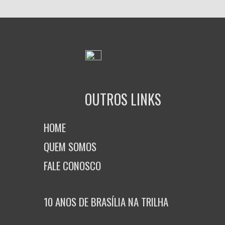
OUTROS LINKS
HOME
QUEM SOMOS
FALE CONOSCO
10 ANOS DE BRASÍLIA NA TRILHA