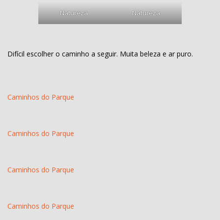
Natureza
Natureza
Difícil escolher o caminho a seguir. Muita beleza e ar puro.
Caminhos do Parque
Caminhos do Parque
Caminhos do Parque
Caminhos do Parque