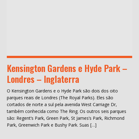
Kensington Gardens e Hyde Park –
Londres – Inglaterra
O Kensington Gardens e o Hyde Park são dois dos oito
parques reais de Londres (The Royal Parks). Eles são
cortados de norte a sul pela avenida West Carriage Dr,
também conhecida como The Ring. Os outros seis parques
são: Regent’s Park, Green Park, St James’s Park, Richmond
Park, Greenwich Park e Bushy Park. Suas […]