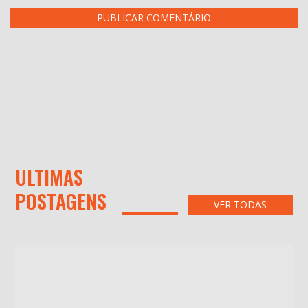
ULTIMAS
POSTAGENS
VER TODAS