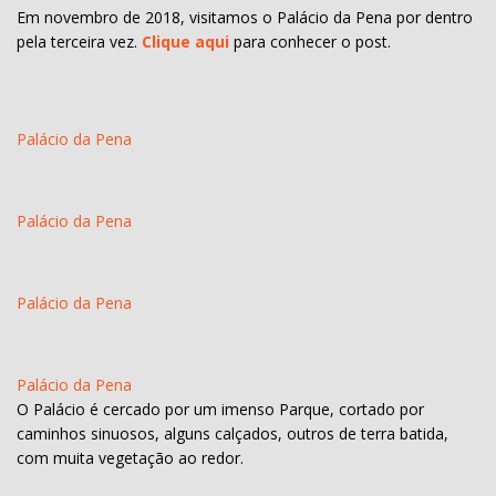
Em novembro de 2018, visitamos o Palácio da Pena por dentro
pela terceira vez.
Clique aqui
para conhecer o post.
Palácio da Pena
Palácio da Pena
Palácio da Pena
Palácio da Pena
O Palácio é cercado por um imenso Parque, cortado por
caminhos sinuosos, alguns calçados, outros de terra batida,
com muita vegetação ao redor.