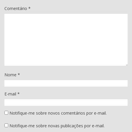
Comentário
*
Nome
*
E-mail
*
Notifique-me sobre novos comentários por e-mail.
Notifique-me sobre novas publicações por e-mail.