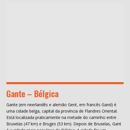
Gante – Bélgica
Gante (em neerlandês e alemão Gent, em francês Gand) é
uma cidade belga, capital da província de Flandres Oriental.
Está localizada praticamente na metade do caminho entre
Bruxelas (47 km) e Bruges (53 km). Depois de Bruxelas, Gant