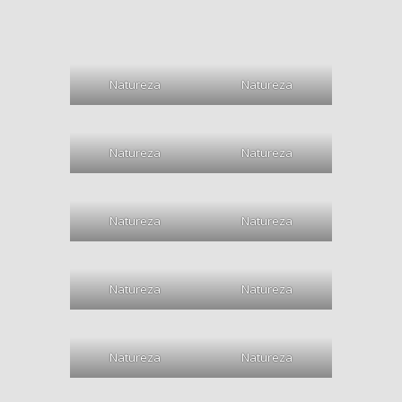
Natureza
Natureza
Natureza
Natureza
Natureza
Natureza
Natureza
Natureza
Natureza
Natureza