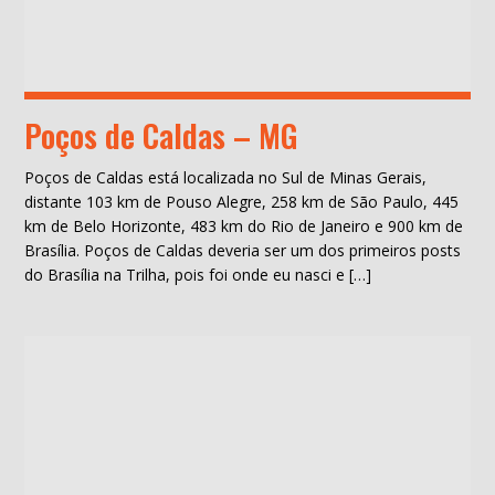
Poços de Caldas – MG
Poços de Caldas está localizada no Sul de Minas Gerais,
distante 103 km de Pouso Alegre, 258 km de São Paulo, 445
km de Belo Horizonte, 483 km do Rio de Janeiro e 900 km de
Brasília. Poços de Caldas deveria ser um dos primeiros posts
do Brasília na Trilha, pois foi onde eu nasci e […]