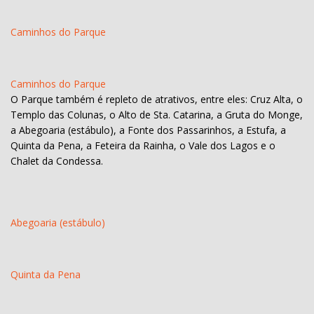
Caminhos do Parque
Caminhos do Parque
O Parque também é repleto de atrativos, entre eles: Cruz Alta, o
Templo das Colunas, o Alto de Sta. Catarina, a Gruta do Monge,
a Abegoaria (estábulo), a Fonte dos Passarinhos, a Estufa, a
Quinta da Pena, a Feteira da Rainha, o Vale dos Lagos e o
Chalet da Condessa.
Abegoaria (estábulo)
Quinta da Pena