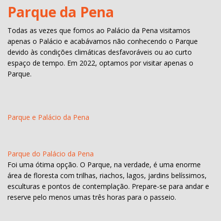
Parque da Pena
Todas as vezes que fomos ao Palácio da Pena visitamos
apenas o Palácio e acabávamos não conhecendo o Parque
devido às condições climáticas desfavoráveis ou ao curto
espaço de tempo. Em 2022, optamos por visitar apenas o
Parque.
Parque e Palácio da Pena
Parque do Palácio da Pena
Foi uma ótima opção. O Parque, na verdade, é uma enorme
área de floresta com trilhas, riachos, lagos, jardins belíssimos,
esculturas e pontos de contemplação. Prepare-se para andar e
reserve pelo menos umas três horas para o passeio.