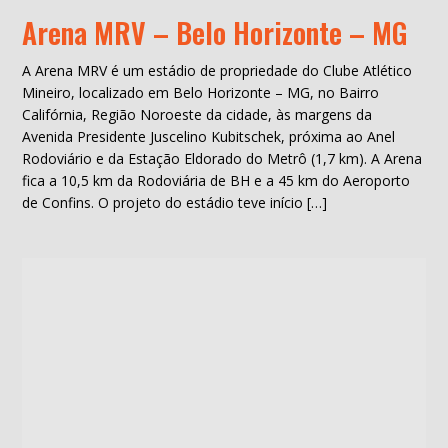
Arena MRV – Belo Horizonte – MG
A Arena MRV é um estádio de propriedade do Clube Atlético
Mineiro, localizado em Belo Horizonte – MG, no Bairro
Califórnia, Região Noroeste da cidade, às margens da
Avenida Presidente Juscelino Kubitschek, próxima ao Anel
Rodoviário e da Estação Eldorado do Metrô (1,7 km). A Arena
fica a 10,5 km da Rodoviária de BH e a 45 km do Aeroporto
de Confins. O projeto do estádio teve início […]