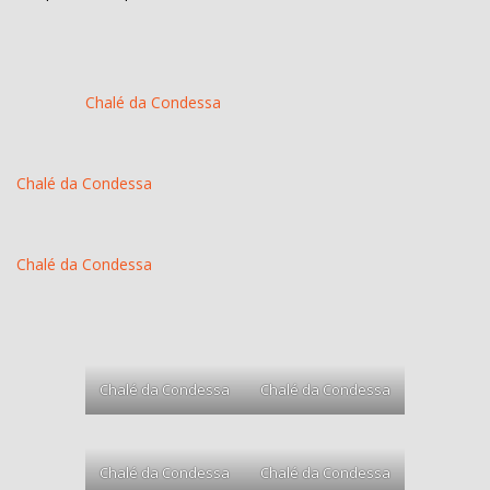
Chalé da Condessa
Chalé da Condessa
Chalé da Condessa
Chalé da Condessa
Chalé da Condessa
Chalé da Condessa
Chalé da Condessa