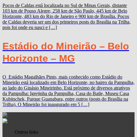
Poços de Caldas está localizada no Sul de Minas Gerais, distante
103 km de Pouso Alegre, 258 km de São Paulo, 445 km de Belo
Horizonte, 483 km do Rio de Janeiro e 900 km de Brasília. Poços
de Caldas deveria ser um dos primeiros posts do Brasília na Trilha,
pois foi onde eu nasci e […]
Estádio do Mineirão – Belo
Horizonte – MG
O Estádio Magalhães Pinto, mais conhecido como Estádio do
Mineirão está localizado em Belo Horizonte, no bairro da Pampulha,
ao lado do Ginásio Mineirinho. Está próximo de diversos atrativos
da Pampulha: Igrejinha da Pampulha, Casa do Baile, Museu Casa
Kubitschek, Parque Guanabara, entre outros (posts do Brasília na
Trilha). O Mineirão foi inaugurado em 5 […]
Outros links