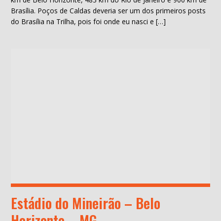
Brasília. Poços de Caldas deveria ser um dos primeiros posts
do Brasília na Trilha, pois foi onde eu nasci e […]
Estádio do Mineirão – Belo
Horizonte – MG