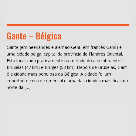
Gante – Bélgica
Gante (em neerlandês e alemão Gent, em francês Gand) é
uma cidade belga, capital da província de Flandres Oriental.
Está localizada praticamente na metade do caminho entre
Bruxelas (47 km) e Bruges (53 km). Depois de Bruxelas, Gant
é a cidade mais populosa da Bélgica. A cidade foi um
importante centro comercial e uma das cidades mais ricas do
norte da […]