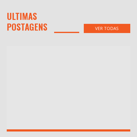
ULTIMAS
POSTAGENS
VER TODAS