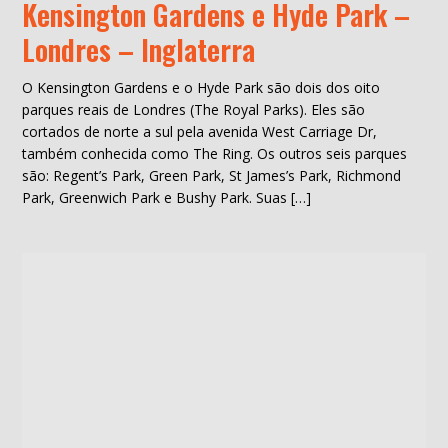
Kensington Gardens e Hyde Park –
Londres – Inglaterra
O Kensington Gardens e o Hyde Park são dois dos oito
parques reais de Londres (The Royal Parks). Eles são
cortados de norte a sul pela avenida West Carriage Dr,
também conhecida como The Ring. Os outros seis parques
são: Regent’s Park, Green Park, St James’s Park, Richmond
Park, Greenwich Park e Bushy Park. Suas […]