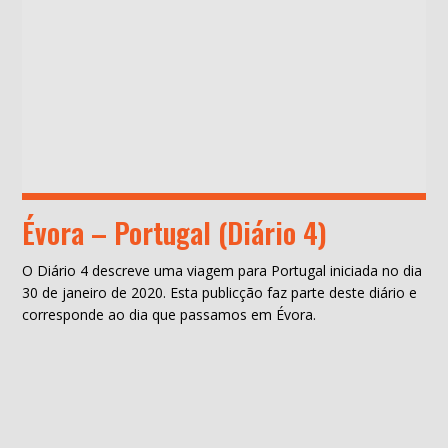
Évora – Portugal (Diário 4)
O Diário 4 descreve uma viagem para Portugal iniciada no dia
30 de janeiro de 2020. Esta publicção faz parte deste diário e
corresponde ao dia que passamos em Évora.