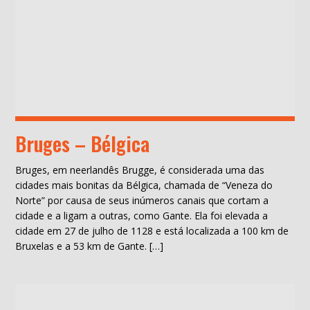
Bruges – Bélgica
Bruges, em neerlandês Brugge, é considerada uma das
cidades mais bonitas da Bélgica, chamada de “Veneza do
Norte” por causa de seus inúmeros canais que cortam a
cidade e a ligam a outras, como Gante. Ela foi elevada a
cidade em 27 de julho de 1128 e está localizada a 100 km de
Bruxelas e a 53 km de Gante. […]