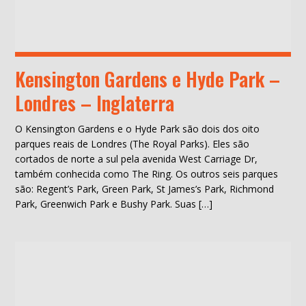
Kensington Gardens e Hyde Park –
Londres – Inglaterra
O Kensington Gardens e o Hyde Park são dois dos oito
parques reais de Londres (The Royal Parks). Eles são
cortados de norte a sul pela avenida West Carriage Dr,
também conhecida como The Ring. Os outros seis parques
são: Regent’s Park, Green Park, St James’s Park, Richmond
Park, Greenwich Park e Bushy Park. Suas […]