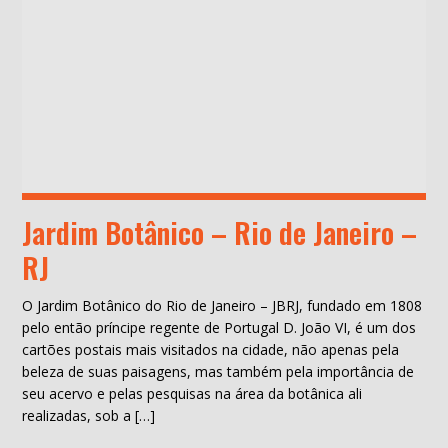
Jardim Botânico – Rio de Janeiro –
RJ
O Jardim Botânico do Rio de Janeiro – JBRJ, fundado em 1808
pelo então príncipe regente de Portugal D. João VI, é um dos
cartões postais mais visitados na cidade, não apenas pela
beleza de suas paisagens, mas também pela importância de
seu acervo e pelas pesquisas na área da botânica ali
realizadas, sob a […]