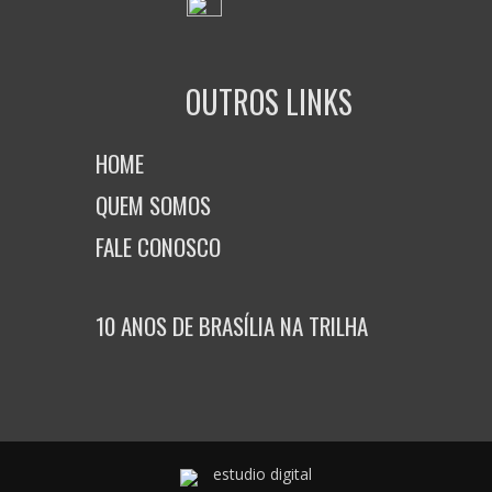
OUTROS LINKS
HOME
QUEM SOMOS
FALE CONOSCO
10 ANOS DE BRASÍLIA NA TRILHA
estudio digital