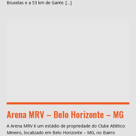
Bruxelas e a 53 km de Gante. […]
Arena MRV – Belo Horizonte – MG
A Arena MRV é um estádio de propriedade do Clube Atlético
Mineiro, localizado em Belo Horizonte – MG, no Bairro