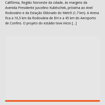
Califórnia, Região Noroeste da cidade, às margens da
Avenida Presidente Juscelino Kubitschek, próxima ao Anel
Rodoviário e da Estação Eldorado do Metrô (1,7 km). A Arena
fica a 10,5 km da Rodoviária de BH e a 45 km do Aeroporto
de Confins. O projeto do estádio teve início […]