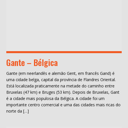
Gante – Bélgica
Gante (em neerlandês e alemão Gent, em francês Gand) é
uma cidade belga, capital da província de Flandres Oriental.
Está localizada praticamente na metade do caminho entre
Bruxelas (47 km) e Bruges (53 km). Depois de Bruxelas, Gant
é a cidade mais populosa da Bélgica. A cidade foi um
importante centro comercial e uma das cidades mais ricas do
norte da […]