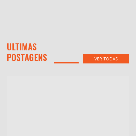
ULTIMAS
POSTAGENS
VER TODAS