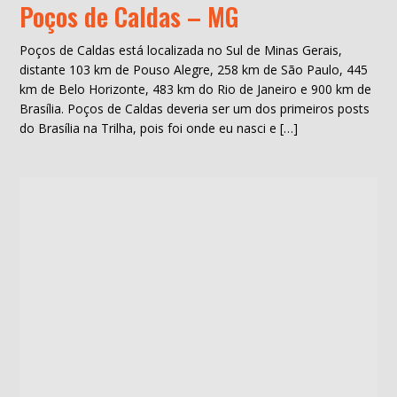
Poços de Caldas – MG
Poços de Caldas está localizada no Sul de Minas Gerais,
distante 103 km de Pouso Alegre, 258 km de São Paulo, 445
km de Belo Horizonte, 483 km do Rio de Janeiro e 900 km de
Brasília. Poços de Caldas deveria ser um dos primeiros posts
do Brasília na Trilha, pois foi onde eu nasci e […]