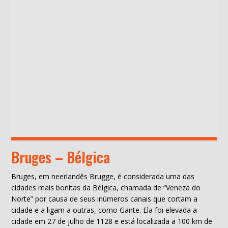
Bruges – Bélgica
Bruges, em neerlandês Brugge, é considerada uma das
cidades mais bonitas da Bélgica, chamada de “Veneza do
Norte” por causa de seus inúmeros canais que cortam a
cidade e a ligam a outras, como Gante. Ela foi elevada a
cidade em 27 de julho de 1128 e está localizada a 100 km de