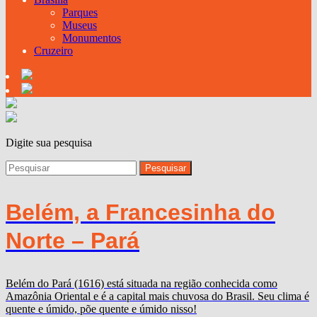
Parques
Museus
Monumentos
Cruzeiro
Digite sua pesquisa
Belém, a Francesinha do
Norte – Pará
Belém do Pará (1616) está situada na região conhecida como
Amazônia Oriental e é a capital mais chuvosa do Brasil. Seu clima é
quente e úmido, põe quente e úmido nisso!