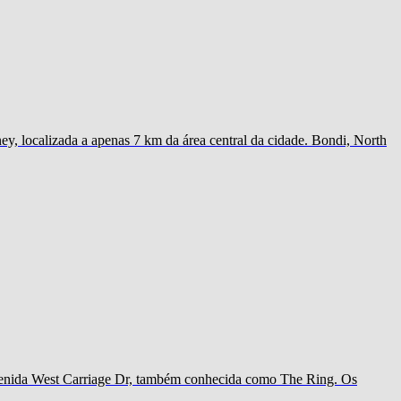
y, localizada a apenas 7 km da área central da cidade. Bondi, North
 avenida West Carriage Dr, também conhecida como The Ring. Os