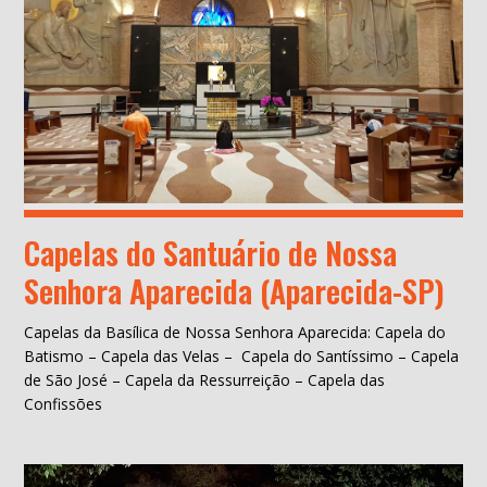
Capelas do Santuário de Nossa
Senhora Aparecida (Aparecida-SP)
Capelas da Basílica de Nossa Senhora Aparecida: Capela do
Batismo – Capela das Velas – Capela do Santíssimo – Capela
de São José – Capela da Ressurreição – Capela das
Confissões