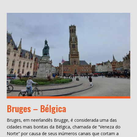
Bruges – Bélgica
Bruges, em neerlandês Brugge, é considerada uma das
cidades mais bonitas da Bélgica, chamada de “Veneza do
Norte” por causa de seus inúmeros canais que cortam a