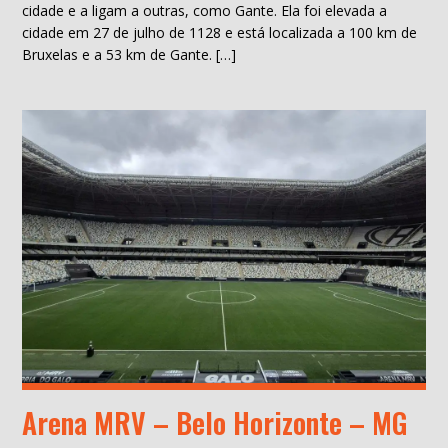
cidade e a ligam a outras, como Gante. Ela foi elevada a
cidade em 27 de julho de 1128 e está localizada a 100 km de
Bruxelas e a 53 km de Gante. […]
Arena MRV – Belo Horizonte – MG