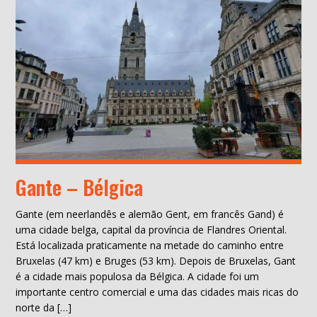
Gante – Bélgica
Gante (em neerlandês e alemão Gent, em francês Gand) é
uma cidade belga, capital da província de Flandres Oriental.
Está localizada praticamente na metade do caminho entre
Bruxelas (47 km) e Bruges (53 km). Depois de Bruxelas, Gant
é a cidade mais populosa da Bélgica. A cidade foi um
importante centro comercial e uma das cidades mais ricas do
norte da […]