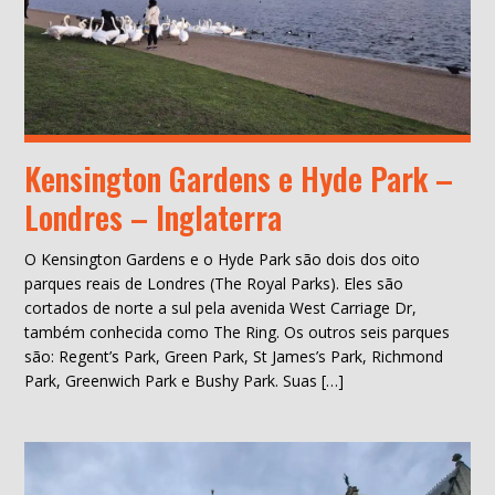
Kensington Gardens e Hyde Park –
Londres – Inglaterra
O Kensington Gardens e o Hyde Park são dois dos oito
parques reais de Londres (The Royal Parks). Eles são
cortados de norte a sul pela avenida West Carriage Dr,
também conhecida como The Ring. Os outros seis parques
são: Regent’s Park, Green Park, St James’s Park, Richmond
Park, Greenwich Park e Bushy Park. Suas […]