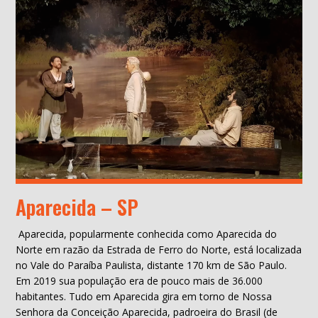
Aparecida – SP
Aparecida, popularmente conhecida como Aparecida do
Norte em razão da Estrada de Ferro do Norte, está localizada
no Vale do Paraíba Paulista, distante 170 km de São Paulo.
Em 2019 sua população era de pouco mais de 36.000
habitantes. Tudo em Aparecida gira em torno de Nossa
Senhora da Conceição Aparecida, padroeira do Brasil (de