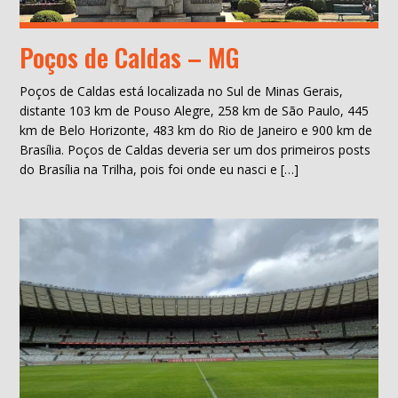
Poços de Caldas – MG
Poços de Caldas está localizada no Sul de Minas Gerais,
distante 103 km de Pouso Alegre, 258 km de São Paulo, 445
km de Belo Horizonte, 483 km do Rio de Janeiro e 900 km de
Brasília. Poços de Caldas deveria ser um dos primeiros posts
do Brasília na Trilha, pois foi onde eu nasci e […]