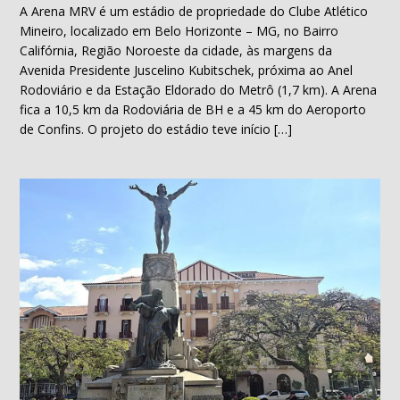
A Arena MRV é um estádio de propriedade do Clube Atlético
Mineiro, localizado em Belo Horizonte – MG, no Bairro
Califórnia, Região Noroeste da cidade, às margens da
Avenida Presidente Juscelino Kubitschek, próxima ao Anel
Rodoviário e da Estação Eldorado do Metrô (1,7 km). A Arena
fica a 10,5 km da Rodoviária de BH e a 45 km do Aeroporto
de Confins. O projeto do estádio teve início […]