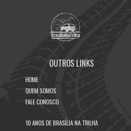
OUTROS LINKS
HOME
QUEM SOMOS
FALE CONOSCO
10 ANOS DE BRASÍLIA NA TRILHA