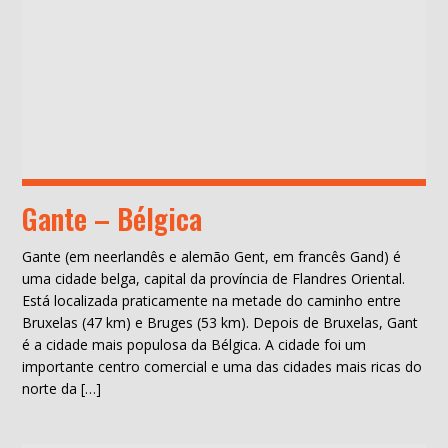
Gante – Bélgica
Gante (em neerlandês e alemão Gent, em francês Gand) é
uma cidade belga, capital da província de Flandres Oriental.
Está localizada praticamente na metade do caminho entre
Bruxelas (47 km) e Bruges (53 km). Depois de Bruxelas, Gant
é a cidade mais populosa da Bélgica. A cidade foi um
importante centro comercial e uma das cidades mais ricas do
norte da […]