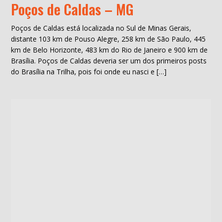
Poços de Caldas – MG
Poços de Caldas está localizada no Sul de Minas Gerais,
distante 103 km de Pouso Alegre, 258 km de São Paulo, 445
km de Belo Horizonte, 483 km do Rio de Janeiro e 900 km de
Brasília. Poços de Caldas deveria ser um dos primeiros posts
do Brasília na Trilha, pois foi onde eu nasci e […]