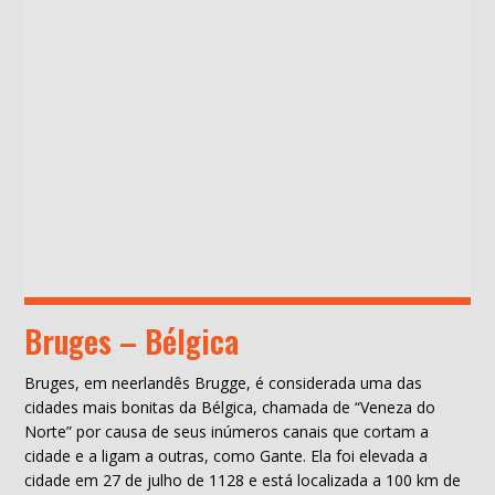
Bruges – Bélgica
Bruges, em neerlandês Brugge, é considerada uma das
cidades mais bonitas da Bélgica, chamada de “Veneza do
Norte” por causa de seus inúmeros canais que cortam a
cidade e a ligam a outras, como Gante. Ela foi elevada a
cidade em 27 de julho de 1128 e está localizada a 100 km de