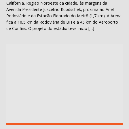
Califórnia, Região Noroeste da cidade, às margens da
Avenida Presidente Juscelino Kubitschek, próxima ao Anel
Rodoviário e da Estação Eldorado do Metrô (1,7 km). A Arena
fica a 10,5 km da Rodoviária de BH e a 45 km do Aeroporto
de Confins. O projeto do estádio teve início […]