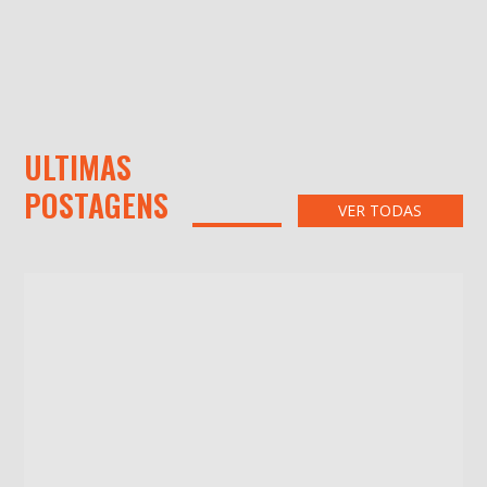
ULTIMAS
POSTAGENS
VER TODAS