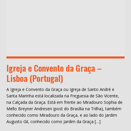
Igreja e Convento da Graça –
Lisboa (Portugal)
A Igreja e Convento da Graça ou Igreja de Santo André e
Santa Marinha está localizada na Freguesia de São Vicente,
na Calçada da Graça. Está em frente ao Miradouro Sophia de
Mello Breyner Andresen (post do Brasília na Trilha), também
conhecido como Miradouro da Graça, e ao lado do Jardim
Augusto Gil, conhecido como Jardim da Graça […]