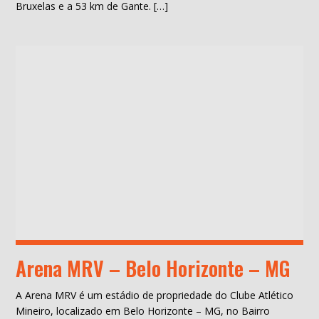
Bruxelas e a 53 km de Gante. […]
Arena MRV – Belo Horizonte – MG
A Arena MRV é um estádio de propriedade do Clube Atlético
Mineiro, localizado em Belo Horizonte – MG, no Bairro