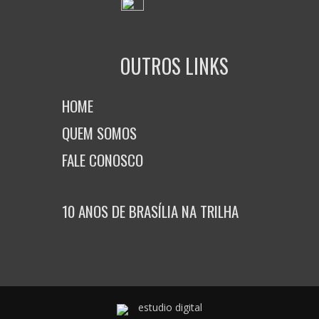
OUTROS LINKS
HOME
QUEM SOMOS
FALE CONOSCO
10 ANOS DE BRASÍLIA NA TRILHA
estudio digital