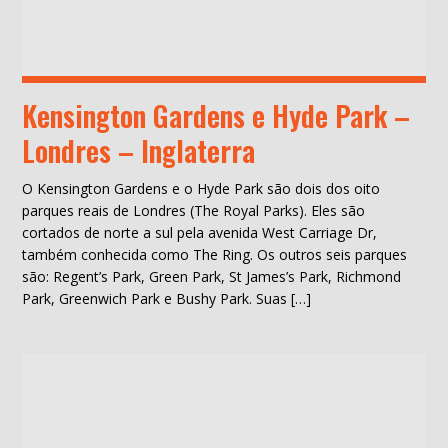
Kensington Gardens e Hyde Park –
Londres – Inglaterra
O Kensington Gardens e o Hyde Park são dois dos oito
parques reais de Londres (The Royal Parks). Eles são
cortados de norte a sul pela avenida West Carriage Dr,
também conhecida como The Ring. Os outros seis parques
são: Regent’s Park, Green Park, St James’s Park, Richmond
Park, Greenwich Park e Bushy Park. Suas […]