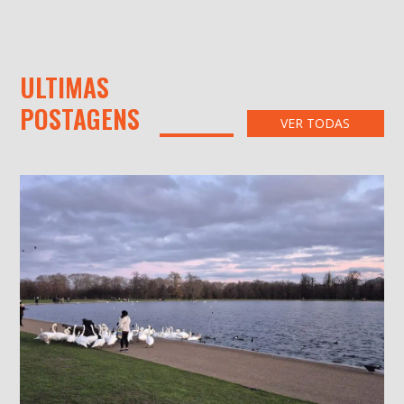
ULTIMAS
POSTAGENS
VER TODAS