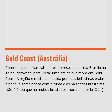
Gold Coast (Austrália)
Como fui para a Austrália antes do resto da família Brasília na
Trilha, aproveitei para visitar uma amiga que mora em Gold
Coast. A região é muito conhecida por suas belíssimas praias
e por sua semelhança com o clima e as paisagens brasileiras.
Não é à toa que há muitos brasileiros morando por lá. O […]