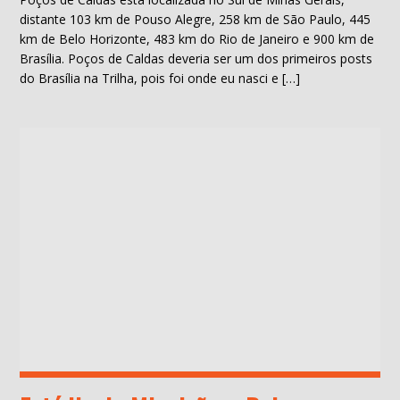
distante 103 km de Pouso Alegre, 258 km de São Paulo, 445
km de Belo Horizonte, 483 km do Rio de Janeiro e 900 km de
Brasília. Poços de Caldas deveria ser um dos primeiros posts
do Brasília na Trilha, pois foi onde eu nasci e […]