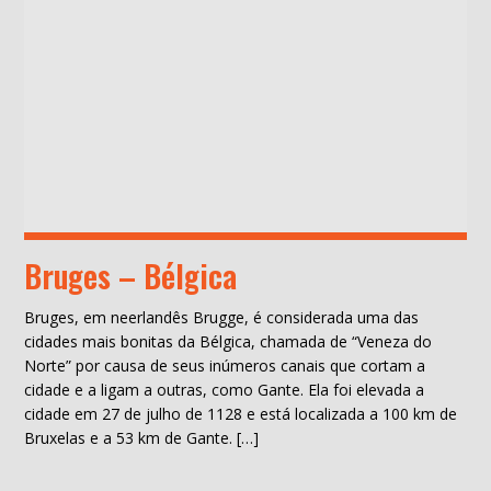
Bruges – Bélgica
Bruges, em neerlandês Brugge, é considerada uma das
cidades mais bonitas da Bélgica, chamada de “Veneza do
Norte” por causa de seus inúmeros canais que cortam a
cidade e a ligam a outras, como Gante. Ela foi elevada a
cidade em 27 de julho de 1128 e está localizada a 100 km de
Bruxelas e a 53 km de Gante. […]