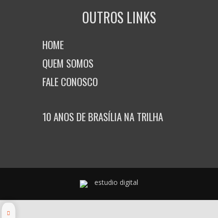
OUTROS LINKS
HOME
QUEM SOMOS
FALE CONOSCO
10 ANOS DE BRASÍLIA NA TRILHA
estudio digital