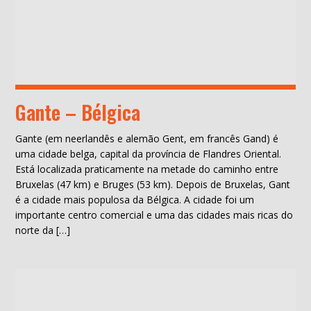
Gante – Bélgica
Gante (em neerlandês e alemão Gent, em francês Gand) é
uma cidade belga, capital da província de Flandres Oriental.
Está localizada praticamente na metade do caminho entre
Bruxelas (47 km) e Bruges (53 km). Depois de Bruxelas, Gant
é a cidade mais populosa da Bélgica. A cidade foi um
importante centro comercial e uma das cidades mais ricas do
norte da […]