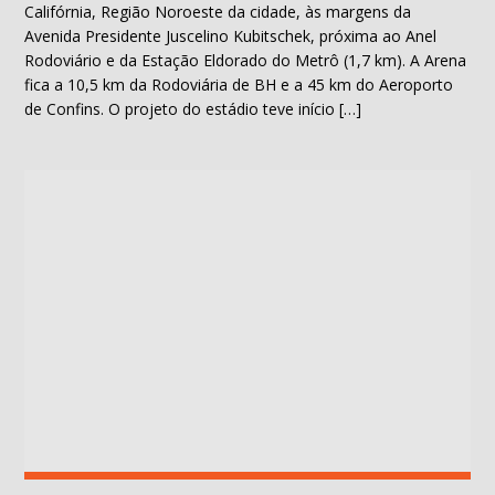
Califórnia, Região Noroeste da cidade, às margens da
Avenida Presidente Juscelino Kubitschek, próxima ao Anel
Rodoviário e da Estação Eldorado do Metrô (1,7 km). A Arena
fica a 10,5 km da Rodoviária de BH e a 45 km do Aeroporto
de Confins. O projeto do estádio teve início […]