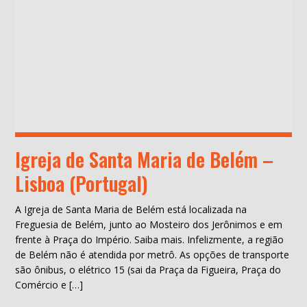
Igreja de Santa Maria de Belém –
Lisboa (Portugal)
A Igreja de Santa Maria de Belém está localizada na
Freguesia de Belém, junto ao Mosteiro dos Jerônimos e em
frente à Praça do Império. Saiba mais. Infelizmente, a região
de Belém não é atendida por metrô. As opções de transporte
são ônibus, o elétrico 15 (sai da Praça da Figueira, Praça do
Comércio e […]