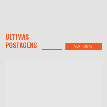
ULTIMAS
POSTAGENS
VER TODAS