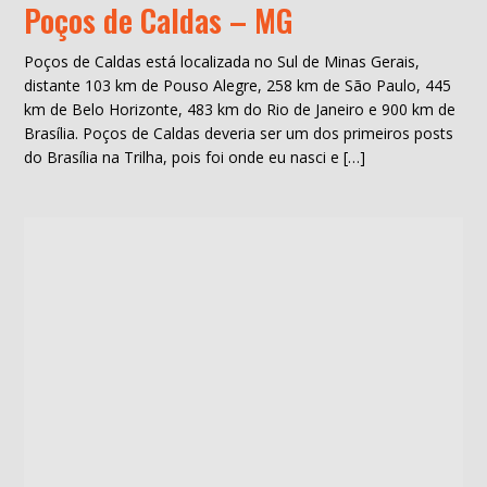
Poços de Caldas – MG
Poços de Caldas está localizada no Sul de Minas Gerais,
distante 103 km de Pouso Alegre, 258 km de São Paulo, 445
km de Belo Horizonte, 483 km do Rio de Janeiro e 900 km de
Brasília. Poços de Caldas deveria ser um dos primeiros posts
do Brasília na Trilha, pois foi onde eu nasci e […]