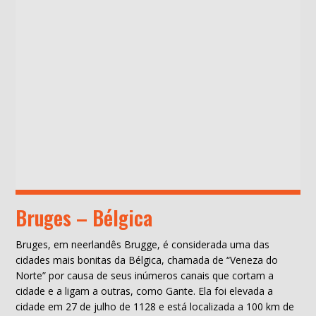
Bruges – Bélgica
Bruges, em neerlandês Brugge, é considerada uma das
cidades mais bonitas da Bélgica, chamada de “Veneza do
Norte” por causa de seus inúmeros canais que cortam a
cidade e a ligam a outras, como Gante. Ela foi elevada a
cidade em 27 de julho de 1128 e está localizada a 100 km de