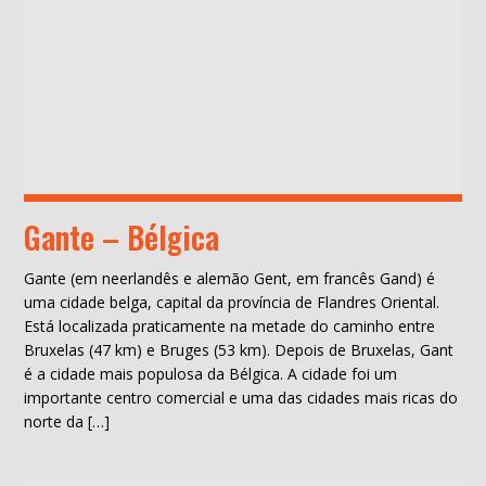
Gante – Bélgica
Gante (em neerlandês e alemão Gent, em francês Gand) é
uma cidade belga, capital da província de Flandres Oriental.
Está localizada praticamente na metade do caminho entre
Bruxelas (47 km) e Bruges (53 km). Depois de Bruxelas, Gant
é a cidade mais populosa da Bélgica. A cidade foi um
importante centro comercial e uma das cidades mais ricas do
norte da […]