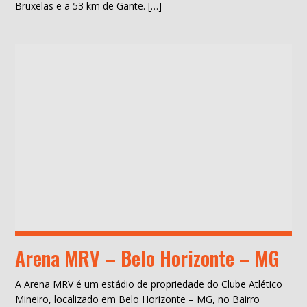
Bruxelas e a 53 km de Gante. […]
Arena MRV – Belo Horizonte – MG
A Arena MRV é um estádio de propriedade do Clube Atlético
Mineiro, localizado em Belo Horizonte – MG, no Bairro