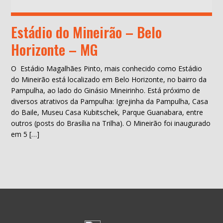
Estádio do Mineirão – Belo
Horizonte – MG
O Estádio Magalhães Pinto, mais conhecido como Estádio
do Mineirão está localizado em Belo Horizonte, no bairro da
Pampulha, ao lado do Ginásio Mineirinho. Está próximo de
diversos atrativos da Pampulha: Igrejinha da Pampulha, Casa
do Baile, Museu Casa Kubitschek, Parque Guanabara, entre
outros (posts do Brasília na Trilha). O Mineirão foi inaugurado
em 5 […]