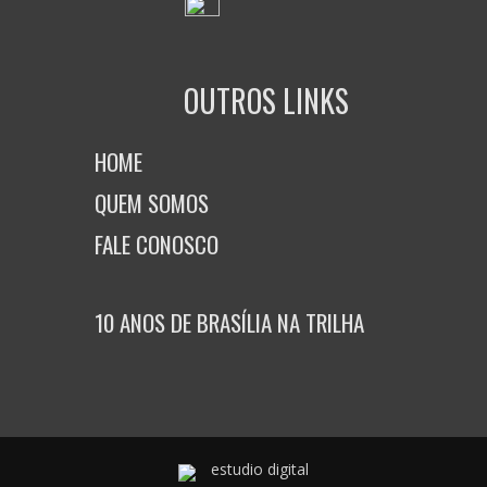
OUTROS LINKS
HOME
QUEM SOMOS
FALE CONOSCO
10 ANOS DE BRASÍLIA NA TRILHA
estudio digital