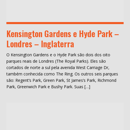
Kensington Gardens e Hyde Park –
Londres – Inglaterra
O Kensington Gardens e o Hyde Park são dois dos oito
parques reais de Londres (The Royal Parks). Eles são
cortados de norte a sul pela avenida West Carriage Dr,
também conhecida como The Ring. Os outros seis parques
são: Regent’s Park, Green Park, St James’s Park, Richmond
Park, Greenwich Park e Bushy Park. Suas […]