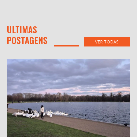
ULTIMAS
POSTAGENS
VER TODAS