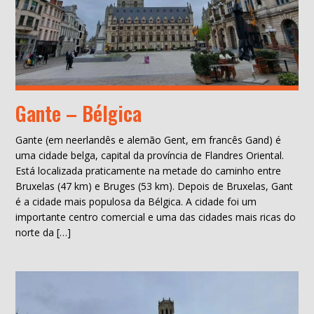
Gante – Bélgica
Gante (em neerlandês e alemão Gent, em francês Gand) é
uma cidade belga, capital da província de Flandres Oriental.
Está localizada praticamente na metade do caminho entre
Bruxelas (47 km) e Bruges (53 km). Depois de Bruxelas, Gant
é a cidade mais populosa da Bélgica. A cidade foi um
importante centro comercial e uma das cidades mais ricas do
norte da […]