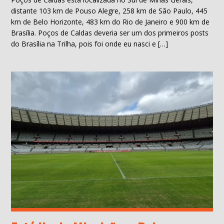
distante 103 km de Pouso Alegre, 258 km de São Paulo, 445
km de Belo Horizonte, 483 km do Rio de Janeiro e 900 km de
Brasília. Poços de Caldas deveria ser um dos primeiros posts
do Brasília na Trilha, pois foi onde eu nasci e […]