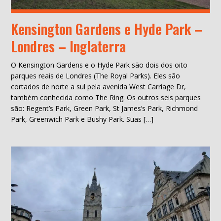
Kensington Gardens e Hyde Park –
Londres – Inglaterra
O Kensington Gardens e o Hyde Park são dois dos oito
parques reais de Londres (The Royal Parks). Eles são
cortados de norte a sul pela avenida West Carriage Dr,
também conhecida como The Ring. Os outros seis parques
são: Regent’s Park, Green Park, St James’s Park, Richmond
Park, Greenwich Park e Bushy Park. Suas […]