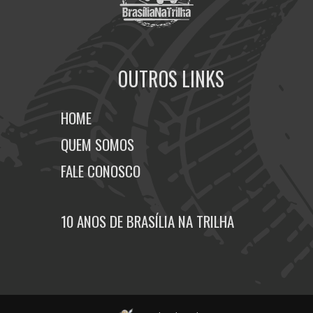
OUTROS LINKS
HOME
QUEM SOMOS
FALE CONOSCO
10 ANOS DE BRASÍLIA NA TRILHA