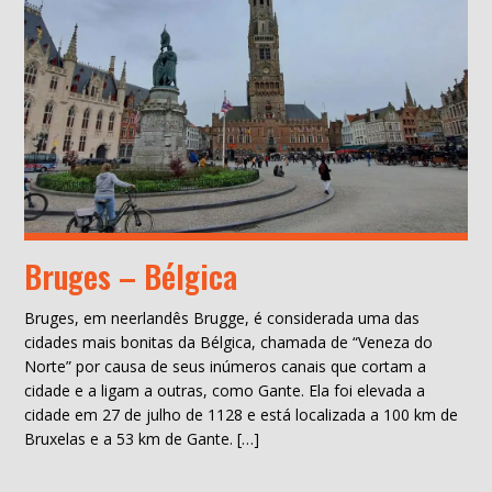
Bruges – Bélgica
Bruges, em neerlandês Brugge, é considerada uma das
cidades mais bonitas da Bélgica, chamada de “Veneza do
Norte” por causa de seus inúmeros canais que cortam a
cidade e a ligam a outras, como Gante. Ela foi elevada a
cidade em 27 de julho de 1128 e está localizada a 100 km de
Bruxelas e a 53 km de Gante. […]