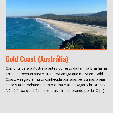
Gold Coast (Austrália)
Como fui para a Austrália antes do resto da família Brasília na
Trilha, aproveitei para visitar uma amiga que mora em Gold
Coast. A região é muito conhecida por suas belíssimas praias
e por sua semelhança com o clima e as paisagens brasileiras.
Não é à toa que há muitos brasileiros morando por lá. O […]