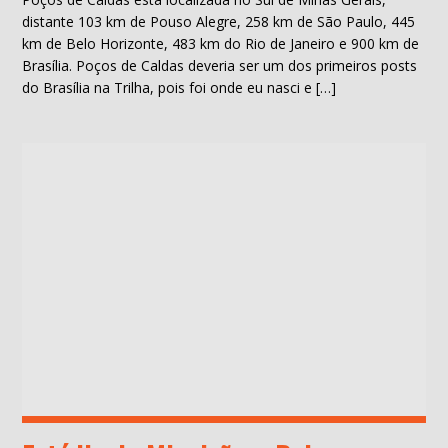
distante 103 km de Pouso Alegre, 258 km de São Paulo, 445
km de Belo Horizonte, 483 km do Rio de Janeiro e 900 km de
Brasília. Poços de Caldas deveria ser um dos primeiros posts
do Brasília na Trilha, pois foi onde eu nasci e […]