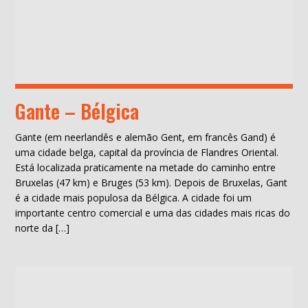
Gante – Bélgica
Gante (em neerlandês e alemão Gent, em francês Gand) é
uma cidade belga, capital da província de Flandres Oriental.
Está localizada praticamente na metade do caminho entre
Bruxelas (47 km) e Bruges (53 km). Depois de Bruxelas, Gant
é a cidade mais populosa da Bélgica. A cidade foi um
importante centro comercial e uma das cidades mais ricas do
norte da […]