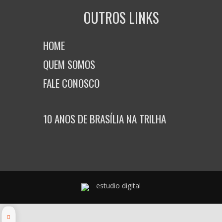
OUTROS LINKS
HOME
QUEM SOMOS
FALE CONOSCO
10 ANOS DE BRASÍLIA NA TRILHA
estudio digital