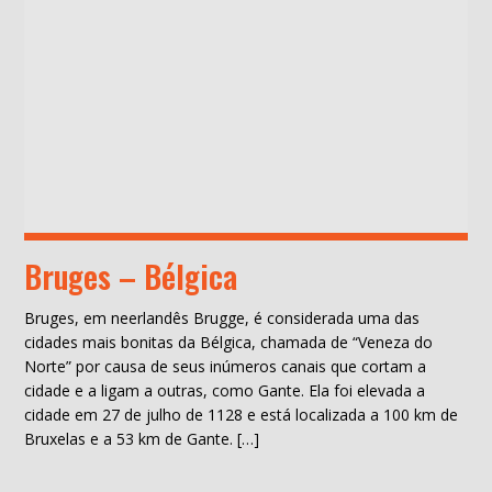
Bruges – Bélgica
Bruges, em neerlandês Brugge, é considerada uma das
cidades mais bonitas da Bélgica, chamada de “Veneza do
Norte” por causa de seus inúmeros canais que cortam a
cidade e a ligam a outras, como Gante. Ela foi elevada a
cidade em 27 de julho de 1128 e está localizada a 100 km de
Bruxelas e a 53 km de Gante. […]