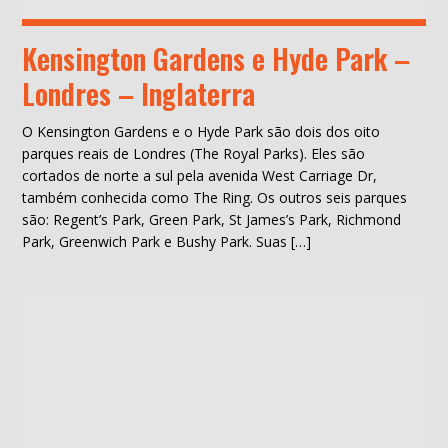
Kensington Gardens e Hyde Park –
Londres – Inglaterra
O Kensington Gardens e o Hyde Park são dois dos oito
parques reais de Londres (The Royal Parks). Eles são
cortados de norte a sul pela avenida West Carriage Dr,
também conhecida como The Ring. Os outros seis parques
são: Regent’s Park, Green Park, St James’s Park, Richmond
Park, Greenwich Park e Bushy Park. Suas […]