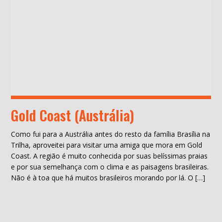
Gold Coast (Austrália)
Como fui para a Austrália antes do resto da família Brasília na
Trilha, aproveitei para visitar uma amiga que mora em Gold
Coast. A região é muito conhecida por suas belíssimas praias
e por sua semelhança com o clima e as paisagens brasileiras.
Não é à toa que há muitos brasileiros morando por lá. O […]