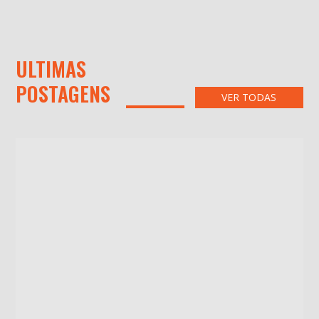
ULTIMAS
POSTAGENS
VER TODAS