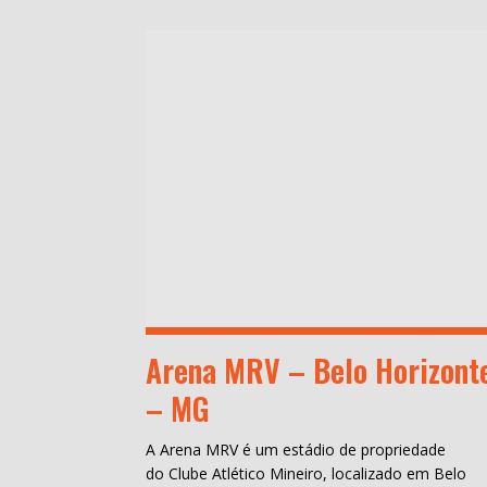
Arena MRV – Belo Horizont
– MG
A Arena MRV é um estádio de propriedade
do Clube Atlético Mineiro, localizado em Belo