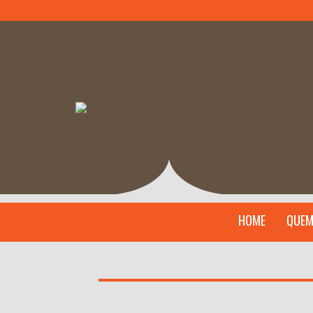
HOME
QUEM