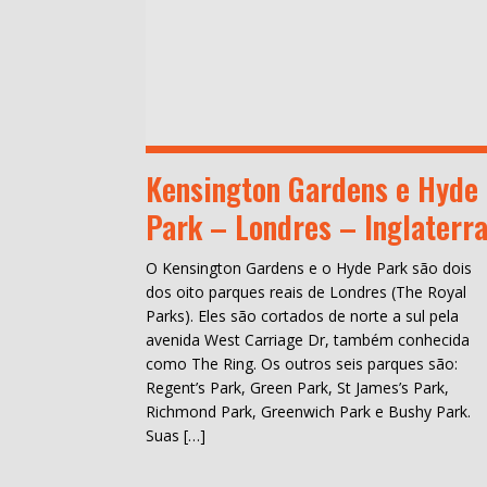
Kensington Gardens e Hyde
Park – Londres – Inglaterr
O Kensington Gardens e o Hyde Park são dois
dos oito parques reais de Londres (The Royal
Parks). Eles são cortados de norte a sul pela
avenida West Carriage Dr, também conhecida
como The Ring. Os outros seis parques são:
Regent’s Park, Green Park, St James’s Park,
Richmond Park, Greenwich Park e Bushy Park.
Suas […]