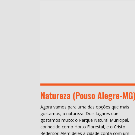
Natureza (Pouso Alegre-MG
Agora vamos para uma das opções que mais
gostamos, a natureza. Dois lugares que
gostamos muito: o Parque Natural Municipal,
conhecido como Horto Florestal, e o Cristo
Redentor. Além deles a cidade conta com um