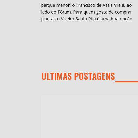
parque menor, o Francisco de Assis Vilela, ao
lado do Fórum. Para quem gosta de comprar
plantas o Viveiro Santa Rita é uma boa opção.
ULTIMAS POSTAGENS