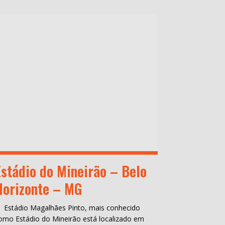
Estádio do Mineirão – Belo
Horizonte – MG
 Estádio Magalhães Pinto, mais conhecido
omo Estádio do Mineirão está localizado em