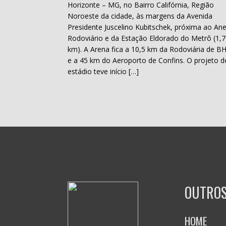
Horizonte – MG, no Bairro Califórnia, Região
Noroeste da cidade, às margens da Avenida
Presidente Juscelino Kubitschek, próxima ao Ane
Rodoviário e da Estação Eldorado do Metrô (1,7
km). A Arena fica a 10,5 km da Rodoviária de B
e a 45 km do Aeroporto de Confins. O projeto d
estádio teve início […]
OUTROS
HOME