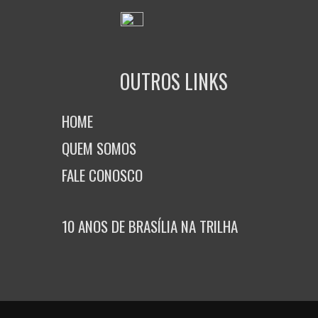
OUTROS LINKS
HOME
QUEM SOMOS
FALE CONOSCO
10 ANOS DE BRASÍLIA NA TRILHA