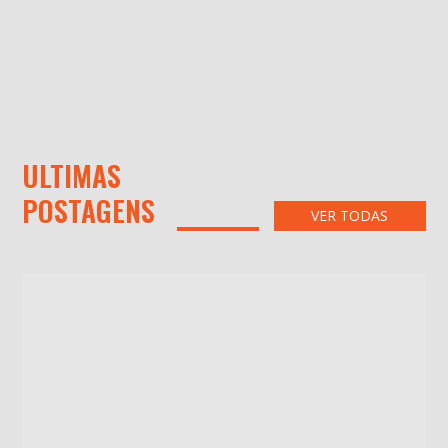
ULTIMAS
POSTAGENS
VER TODAS