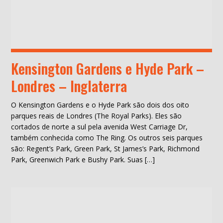
Kensington Gardens e Hyde Park –
Londres – Inglaterra
O Kensington Gardens e o Hyde Park são dois dos oito
parques reais de Londres (The Royal Parks). Eles são
cortados de norte a sul pela avenida West Carriage Dr,
também conhecida como The Ring. Os outros seis parques
são: Regent’s Park, Green Park, St James’s Park, Richmond
Park, Greenwich Park e Bushy Park. Suas […]