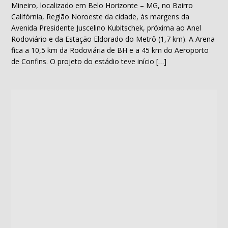
Mineiro, localizado em Belo Horizonte – MG, no Bairro
Califórnia, Região Noroeste da cidade, às margens da
Avenida Presidente Juscelino Kubitschek, próxima ao Anel
Rodoviário e da Estação Eldorado do Metrô (1,7 km). A Arena
fica a 10,5 km da Rodoviária de BH e a 45 km do Aeroporto
de Confins. O projeto do estádio teve início […]