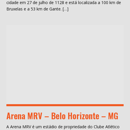
cidade em 27 de julho de 1128 e está localizada a 100 km de
Bruxelas e a 53 km de Gante. […]
Arena MRV – Belo Horizonte – MG
A Arena MRV é um estádio de propriedade do Clube Atlético