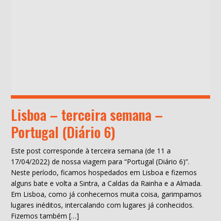
Lisboa – terceira semana –
Portugal (Diário 6)
Este post corresponde à terceira semana (de 11 a
17/04/2022) de nossa viagem para “Portugal (Diário 6)”.
Neste período, ficamos hospedados em Lisboa e fizemos
alguns bate e volta a Sintra, a Caldas da Rainha e a Almada.
Em Lisboa, como já conhecemos muita coisa, garimpamos
lugares inéditos, intercalando com lugares já conhecidos.
Fizemos também […]