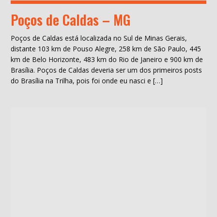
Poços de Caldas – MG
Poços de Caldas está localizada no Sul de Minas Gerais,
distante 103 km de Pouso Alegre, 258 km de São Paulo, 445
km de Belo Horizonte, 483 km do Rio de Janeiro e 900 km de
Brasília. Poços de Caldas deveria ser um dos primeiros posts
do Brasília na Trilha, pois foi onde eu nasci e […]