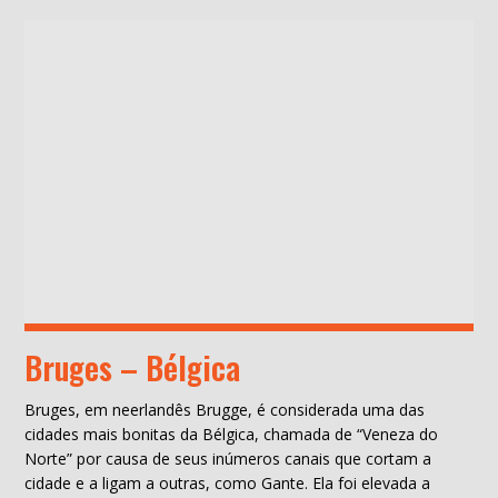
Bruges – Bélgica
Bruges, em neerlandês Brugge, é considerada uma das
cidades mais bonitas da Bélgica, chamada de “Veneza do
Norte” por causa de seus inúmeros canais que cortam a
cidade e a ligam a outras, como Gante. Ela foi elevada a