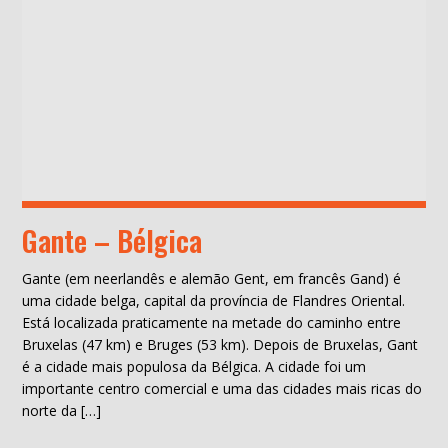
Gante – Bélgica
Gante (em neerlandês e alemão Gent, em francês Gand) é
uma cidade belga, capital da província de Flandres Oriental.
Está localizada praticamente na metade do caminho entre
Bruxelas (47 km) e Bruges (53 km). Depois de Bruxelas, Gant
é a cidade mais populosa da Bélgica. A cidade foi um
importante centro comercial e uma das cidades mais ricas do
norte da […]