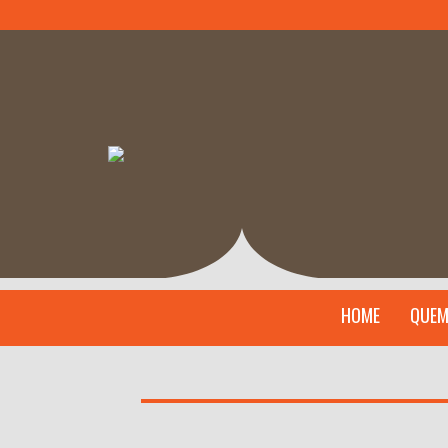
HOME
QUEM