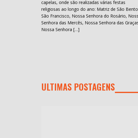
capelas, onde são realizadas várias festas
religiosas ao longo do ano: Matriz de São Bento
São Francisco, Nossa Senhora do Rosário, Nos
Senhora das Mercês, Nossa Senhora das Graça
Nossa Senhora […]
ULTIMAS POSTAGENS