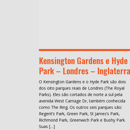
Kensington Gardens e Hyde
Park – Londres – Inglaterr
O Kensington Gardens e o Hyde Park são dois
dos oito parques reais de Londres (The Royal
Parks). Eles são cortados de norte a sul pela
avenida West Carriage Dr, também conhecida
como The Ring. Os outros seis parques são:
Regent’s Park, Green Park, St James’s Park,
Richmond Park, Greenwich Park e Bushy Park.
Suas […]