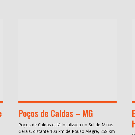
e
Poços de Caldas – MG
Poços de Caldas está localizada no Sul de Minas
Gerais, distante 103 km de Pouso Alegre, 258 km