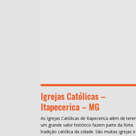
Igrejas Católicas –
Itapecerica – MG
As Igrejas Católicas de Itapecerica além de ter
um grande valor histórico fazem parte da forte
tradição católica da cidade. São muitas igrejas e