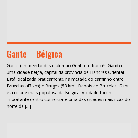
Gante – Bélgica
Gante (em neerlandês e alemão Gent, em francês Gand) é
uma cidade belga, capital da província de Flandres Oriental.
Está localizada praticamente na metade do caminho entre
Bruxelas (47 km) e Bruges (53 km). Depois de Bruxelas, Gant
é a cidade mais populosa da Bélgica. A cidade foi um
importante centro comercial e uma das cidades mais ricas do
norte da […]