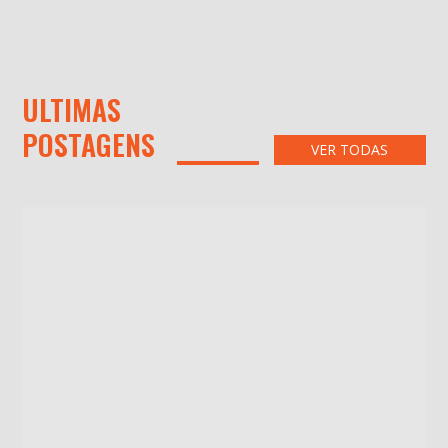
ULTIMAS
POSTAGENS
VER TODAS