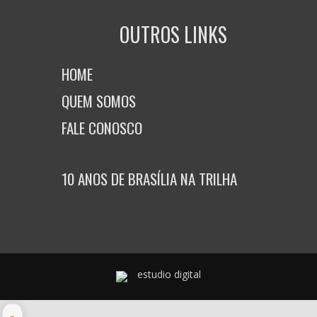
OUTROS LINKS
HOME
QUEM SOMOS
FALE CONOSCO
10 ANOS DE BRASÍLIA NA TRILHA
estudio digital