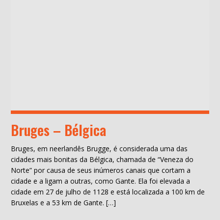
Bruges – Bélgica
Bruges, em neerlandês Brugge, é considerada uma das
cidades mais bonitas da Bélgica, chamada de “Veneza do
Norte” por causa de seus inúmeros canais que cortam a
cidade e a ligam a outras, como Gante. Ela foi elevada a
cidade em 27 de julho de 1128 e está localizada a 100 km de
Bruxelas e a 53 km de Gante. […]