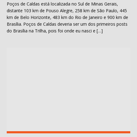
Poços de Caldas está localizada no Sul de Minas Gerais,
distante 103 km de Pouso Alegre, 258 km de São Paulo, 445
km de Belo Horizonte, 483 km do Rio de Janeiro e 900 km de
Brasília. Poços de Caldas deveria ser um dos primeiros posts
do Brasília na Trilha, pois foi onde eu nasci e […]