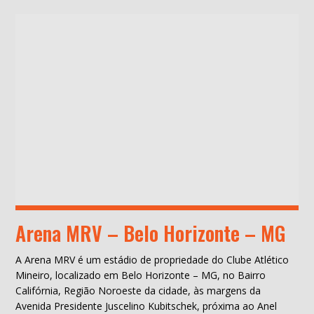
Arena MRV – Belo Horizonte – MG
A Arena MRV é um estádio de propriedade do Clube Atlético
Mineiro, localizado em Belo Horizonte – MG, no Bairro
Califórnia, Região Noroeste da cidade, às margens da
Avenida Presidente Juscelino Kubitschek, próxima ao Anel