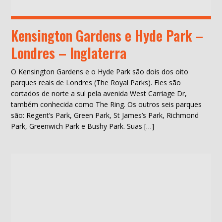
Kensington Gardens e Hyde Park –
Londres – Inglaterra
O Kensington Gardens e o Hyde Park são dois dos oito
parques reais de Londres (The Royal Parks). Eles são
cortados de norte a sul pela avenida West Carriage Dr,
também conhecida como The Ring. Os outros seis parques
são: Regent’s Park, Green Park, St James’s Park, Richmond
Park, Greenwich Park e Bushy Park. Suas […]