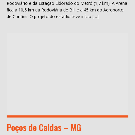
Rodoviário e da Estação Eldorado do Metrô (1,7 km). A Arena
fica a 10,5 km da Rodoviária de BH e a 45 km do Aeroporto
de Confins. O projeto do estádio teve início […]
Poços de Caldas – MG