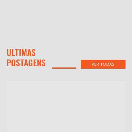
ULTIMAS
POSTAGENS
VER TODAS