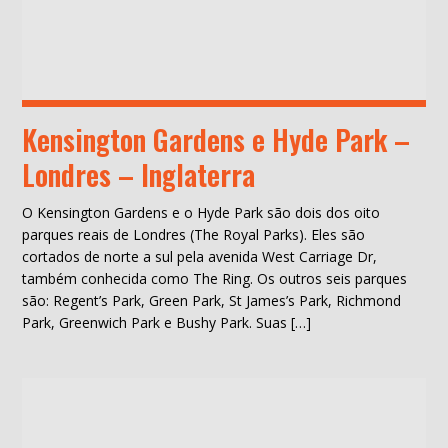
Kensington Gardens e Hyde Park –
Londres – Inglaterra
O Kensington Gardens e o Hyde Park são dois dos oito
parques reais de Londres (The Royal Parks). Eles são
cortados de norte a sul pela avenida West Carriage Dr,
também conhecida como The Ring. Os outros seis parques
são: Regent’s Park, Green Park, St James’s Park, Richmond
Park, Greenwich Park e Bushy Park. Suas […]