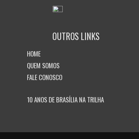
OUTROS LINKS
HOME
QUEM SOMOS
FALE CONOSCO
10 ANOS DE BRASÍLIA NA TRILHA