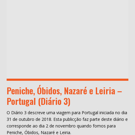
Peniche, Óbidos, Nazaré e Leiria –
Portugal (Diário 3)
O Diário 3 descreve uma viagem para Portugal iniciada no dia
31 de outubro de 2018. Esta publicção faz parte deste diário e
corresponde ao dia 2 de novembro quando fomos para
Peniche, Óbidos, Nazaré e Leiria.