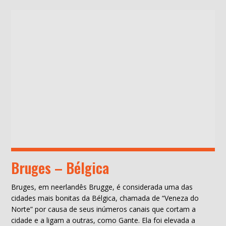
Bruges – Bélgica
Bruges, em neerlandês Brugge, é considerada uma das
cidades mais bonitas da Bélgica, chamada de “Veneza do
Norte” por causa de seus inúmeros canais que cortam a
cidade e a ligam a outras, como Gante. Ela foi elevada a