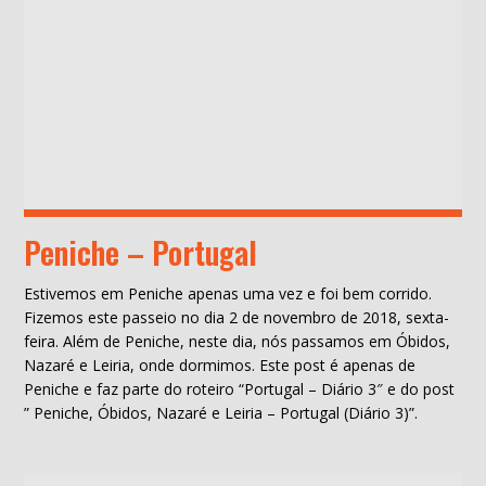
Peniche – Portugal
Estivemos em Peniche apenas uma vez e foi bem corrido.
Fizemos este passeio no dia 2 de novembro de 2018, sexta-
feira. Além de Peniche, neste dia, nós passamos em Óbidos,
Nazaré e Leiria, onde dormimos. Este post é apenas de
Peniche e faz parte do roteiro “Portugal – Diário 3″ e do post
” Peniche, Óbidos, Nazaré e Leiria – Portugal (Diário 3)”.