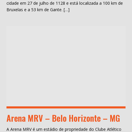
cidade em 27 de julho de 1128 e está localizada a 100 km de
Bruxelas e a 53 km de Gante. […]
Arena MRV – Belo Horizonte – MG
A Arena MRV é um estádio de propriedade do Clube Atlético