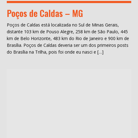
Poços de Caldas – MG
Poços de Caldas está localizada no Sul de Minas Gerais,
distante 103 km de Pouso Alegre, 258 km de São Paulo, 445
km de Belo Horizonte, 483 km do Rio de Janeiro e 900 km de
Brasília. Poços de Caldas deveria ser um dos primeiros posts
do Brasília na Trilha, pois foi onde eu nasci e […]