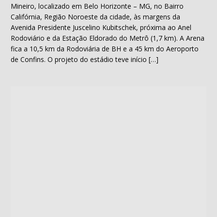
Mineiro, localizado em Belo Horizonte – MG, no Bairro
Califórnia, Região Noroeste da cidade, às margens da
Avenida Presidente Juscelino Kubitschek, próxima ao Anel
Rodoviário e da Estação Eldorado do Metrô (1,7 km). A Arena
fica a 10,5 km da Rodoviária de BH e a 45 km do Aeroporto
de Confins. O projeto do estádio teve início […]