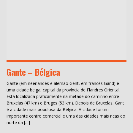
Gante – Bélgica
Gante (em neerlandês e alemão Gent, em francês Gand) é
uma cidade belga, capital da província de Flandres Oriental.
Está localizada praticamente na metade do caminho entre
Bruxelas (47 km) e Bruges (53 km). Depois de Bruxelas, Gant
é a cidade mais populosa da Bélgica. A cidade foi um
importante centro comercial e uma das cidades mais ricas do
norte da […]