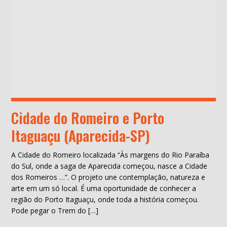
Cidade do Romeiro e Porto
Itaguaçu (Aparecida-SP)
A Cidade do Romeiro localizada “Às margens do Rio Paraíba
do Sul, onde a saga de Aparecida começou, nasce a Cidade
dos Romeiros …”. O projeto une contemplação, natureza e
arte em um só local. É uma oportunidade de conhecer a
região do Porto Itaguaçu, onde toda a história começou.
Pode pegar o Trem do […]