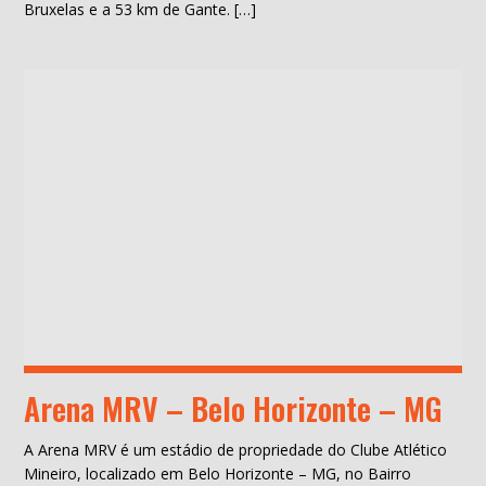
Bruxelas e a 53 km de Gante. […]
Arena MRV – Belo Horizonte – MG
A Arena MRV é um estádio de propriedade do Clube Atlético
Mineiro, localizado em Belo Horizonte – MG, no Bairro