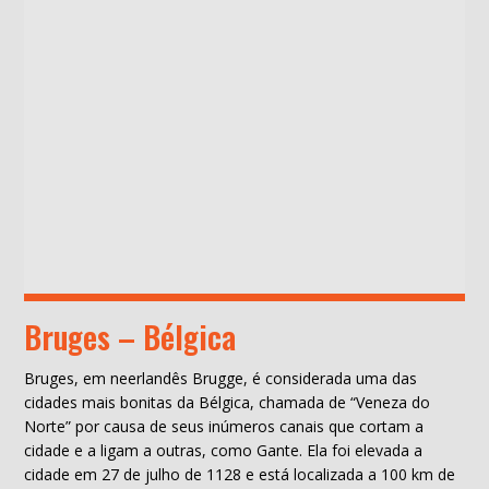
Bruges – Bélgica
Bruges, em neerlandês Brugge, é considerada uma das
cidades mais bonitas da Bélgica, chamada de “Veneza do
Norte” por causa de seus inúmeros canais que cortam a
cidade e a ligam a outras, como Gante. Ela foi elevada a
cidade em 27 de julho de 1128 e está localizada a 100 km de