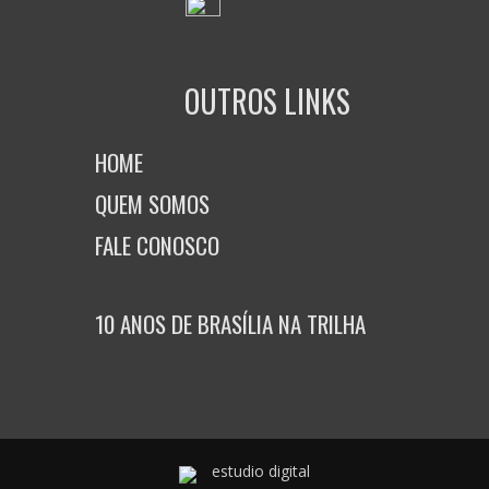
OUTROS LINKS
HOME
QUEM SOMOS
FALE CONOSCO
10 ANOS DE BRASÍLIA NA TRILHA
estudio digital