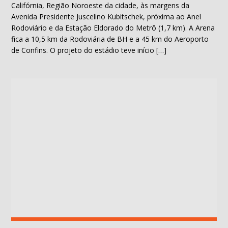
Califórnia, Região Noroeste da cidade, às margens da
Avenida Presidente Juscelino Kubitschek, próxima ao Anel
Rodoviário e da Estação Eldorado do Metrô (1,7 km). A Arena
fica a 10,5 km da Rodoviária de BH e a 45 km do Aeroporto
de Confins. O projeto do estádio teve início […]