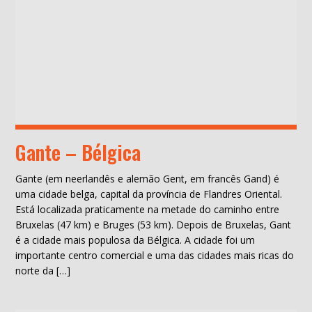
Gante – Bélgica
Gante (em neerlandês e alemão Gent, em francês Gand) é
uma cidade belga, capital da província de Flandres Oriental.
Está localizada praticamente na metade do caminho entre
Bruxelas (47 km) e Bruges (53 km). Depois de Bruxelas, Gant
é a cidade mais populosa da Bélgica. A cidade foi um
importante centro comercial e uma das cidades mais ricas do
norte da […]