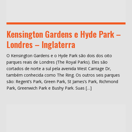
Kensington Gardens e Hyde Park –
Londres – Inglaterra
O Kensington Gardens e o Hyde Park são dois dos oito
parques reais de Londres (The Royal Parks). Eles são
cortados de norte a sul pela avenida West Carriage Dr,
também conhecida como The Ring. Os outros seis parques
são: Regent’s Park, Green Park, St James’s Park, Richmond
Park, Greenwich Park e Bushy Park. Suas […]