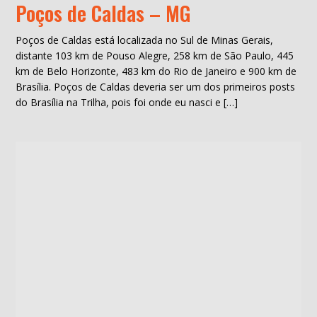
Poços de Caldas – MG
Poços de Caldas está localizada no Sul de Minas Gerais,
distante 103 km de Pouso Alegre, 258 km de São Paulo, 445
km de Belo Horizonte, 483 km do Rio de Janeiro e 900 km de
Brasília. Poços de Caldas deveria ser um dos primeiros posts
do Brasília na Trilha, pois foi onde eu nasci e […]