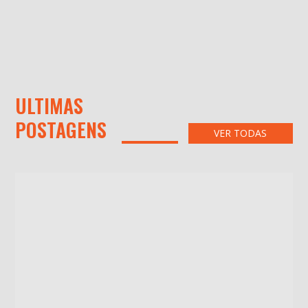
ULTIMAS
POSTAGENS
VER TODAS