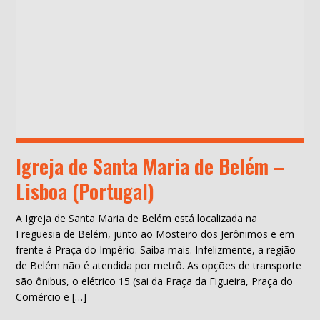
Igreja de Santa Maria de Belém –
Lisboa (Portugal)
A Igreja de Santa Maria de Belém está localizada na
Freguesia de Belém, junto ao Mosteiro dos Jerônimos e em
frente à Praça do Império. Saiba mais. Infelizmente, a região
de Belém não é atendida por metrô. As opções de transporte
são ônibus, o elétrico 15 (sai da Praça da Figueira, Praça do
Comércio e […]