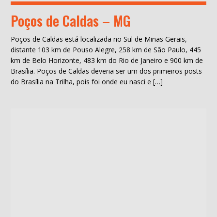
Poços de Caldas – MG
Poços de Caldas está localizada no Sul de Minas Gerais,
distante 103 km de Pouso Alegre, 258 km de São Paulo, 445
km de Belo Horizonte, 483 km do Rio de Janeiro e 900 km de
Brasília. Poços de Caldas deveria ser um dos primeiros posts
do Brasília na Trilha, pois foi onde eu nasci e […]