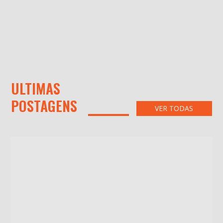
ULTIMAS
POSTAGENS
VER TODAS