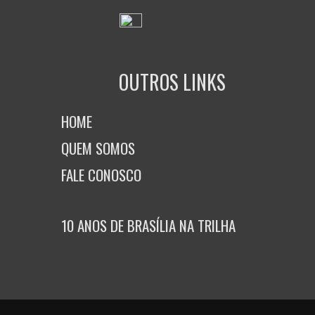
OUTROS LINKS
HOME
QUEM SOMOS
FALE CONOSCO
10 ANOS DE BRASÍLIA NA TRILHA