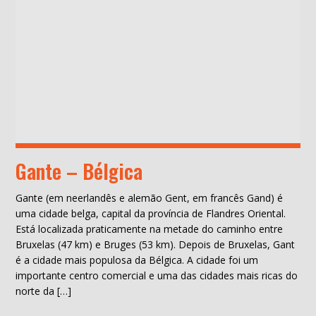
Gante – Bélgica
Gante (em neerlandês e alemão Gent, em francês Gand) é
uma cidade belga, capital da província de Flandres Oriental.
Está localizada praticamente na metade do caminho entre
Bruxelas (47 km) e Bruges (53 km). Depois de Bruxelas, Gant
é a cidade mais populosa da Bélgica. A cidade foi um
importante centro comercial e uma das cidades mais ricas do
norte da […]