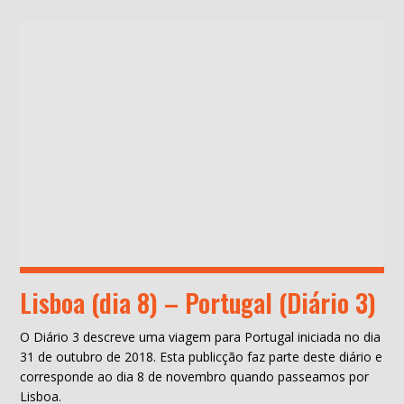
Lisboa (dia 8) – Portugal (Diário 3)
O Diário 3 descreve uma viagem para Portugal iniciada no dia
31 de outubro de 2018. Esta publicção faz parte deste diário e
corresponde ao dia 8 de novembro quando passeamos por
Lisboa.