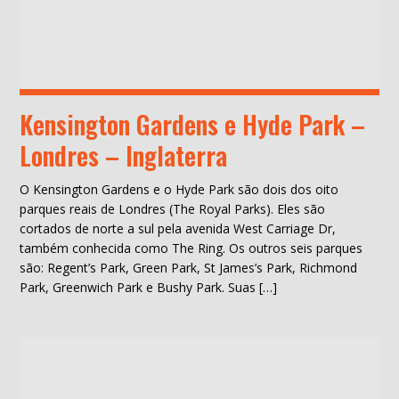
Kensington Gardens e Hyde Park –
Londres – Inglaterra
O Kensington Gardens e o Hyde Park são dois dos oito
parques reais de Londres (The Royal Parks). Eles são
cortados de norte a sul pela avenida West Carriage Dr,
também conhecida como The Ring. Os outros seis parques
são: Regent’s Park, Green Park, St James’s Park, Richmond
Park, Greenwich Park e Bushy Park. Suas […]