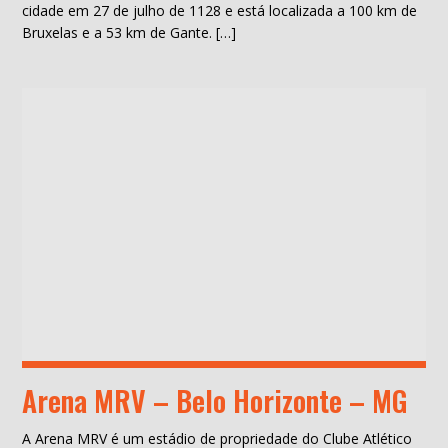
cidade em 27 de julho de 1128 e está localizada a 100 km de
Bruxelas e a 53 km de Gante. […]
Arena MRV – Belo Horizonte – MG
A Arena MRV é um estádio de propriedade do Clube Atlético