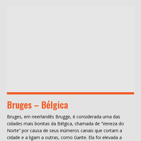
Bruges – Bélgica
Bruges, em neerlandês Brugge, é considerada uma das
cidades mais bonitas da Bélgica, chamada de “Veneza do
Norte” por causa de seus inúmeros canais que cortam a
cidade e a ligam a outras, como Gante. Ela foi elevada a