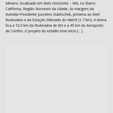
Mineiro, localizado em Belo Horizonte – MG, no Bairro
Califórnia, Região Noroeste da cidade, às margens da
Avenida Presidente Juscelino Kubitschek, próxima ao Anel
Rodoviário e da Estação Eldorado do Metrô (1,7 km). A Arena
fica a 10,5 km da Rodoviária de BH e a 45 km do Aeroporto
de Confins. O projeto do estádio teve início […]