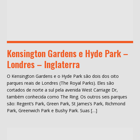
Kensington Gardens e Hyde Park –
Londres – Inglaterra
O Kensington Gardens e o Hyde Park são dois dos oito
parques reais de Londres (The Royal Parks). Eles são
cortados de norte a sul pela avenida West Carriage Dr,
também conhecida como The Ring. Os outros seis parques
são: Regent’s Park, Green Park, St James’s Park, Richmond
Park, Greenwich Park e Bushy Park. Suas […]