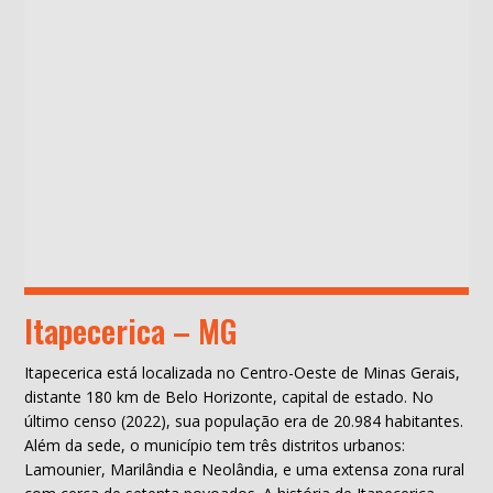
Itapecerica – MG
Itapecerica está localizada no Centro-Oeste de Minas Gerais,
distante 180 km de Belo Horizonte, capital de estado. No
último censo (2022), sua população era de 20.984 habitantes.
Além da sede, o município tem três distritos urbanos:
Lamounier, Marilândia e Neolândia, e uma extensa zona rural