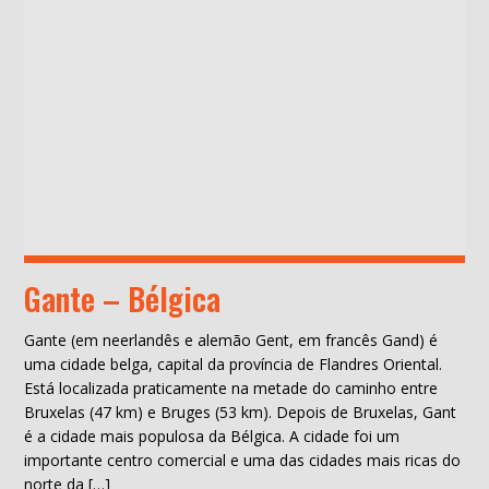
Gante – Bélgica
Gante (em neerlandês e alemão Gent, em francês Gand) é
uma cidade belga, capital da província de Flandres Oriental.
Está localizada praticamente na metade do caminho entre
Bruxelas (47 km) e Bruges (53 km). Depois de Bruxelas, Gant
é a cidade mais populosa da Bélgica. A cidade foi um
importante centro comercial e uma das cidades mais ricas do
norte da […]