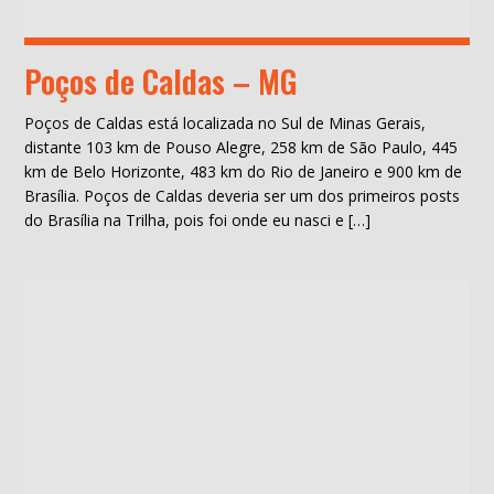
Poços de Caldas – MG
Poços de Caldas está localizada no Sul de Minas Gerais,
distante 103 km de Pouso Alegre, 258 km de São Paulo, 445
km de Belo Horizonte, 483 km do Rio de Janeiro e 900 km de
Brasília. Poços de Caldas deveria ser um dos primeiros posts
do Brasília na Trilha, pois foi onde eu nasci e […]