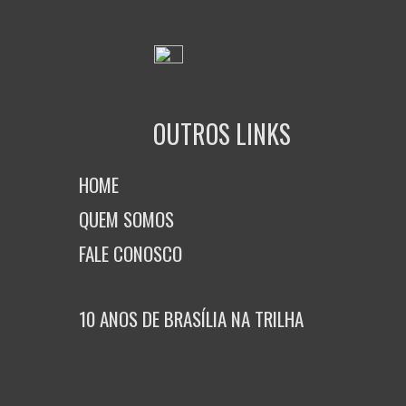
OUTROS LINKS
HOME
QUEM SOMOS
FALE CONOSCO
10 ANOS DE BRASÍLIA NA TRILHA