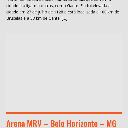
cidade e a ligam a outras, como Gante. Ela foi elevada a
cidade em 27 de julho de 1128 e está localizada a 100 km de
Bruxelas e a 53 km de Gante. […]
Arena MRV – Belo Horizonte – MG