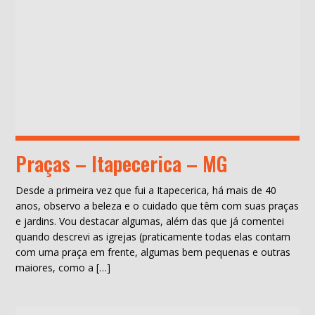
Praças – Itapecerica – MG
Desde a primeira vez que fui a Itapecerica, há mais de 40
anos, observo a beleza e o cuidado que têm com suas praças
e jardins. Vou destacar algumas, além das que já comentei
quando descrevi as igrejas (praticamente todas elas contam
com uma praça em frente, algumas bem pequenas e outras
maiores, como a […]