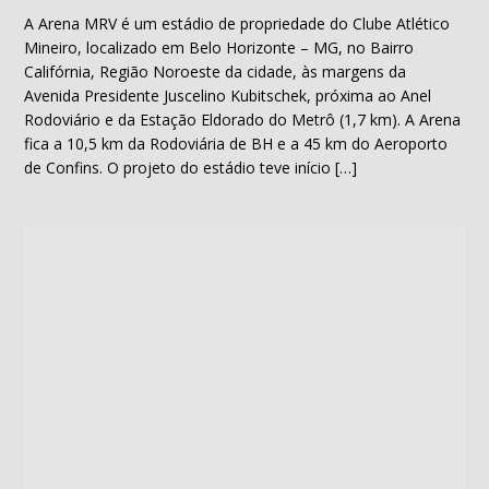
A Arena MRV é um estádio de propriedade do Clube Atlético
Mineiro, localizado em Belo Horizonte – MG, no Bairro
Califórnia, Região Noroeste da cidade, às margens da
Avenida Presidente Juscelino Kubitschek, próxima ao Anel
Rodoviário e da Estação Eldorado do Metrô (1,7 km). A Arena
fica a 10,5 km da Rodoviária de BH e a 45 km do Aeroporto
de Confins. O projeto do estádio teve início […]