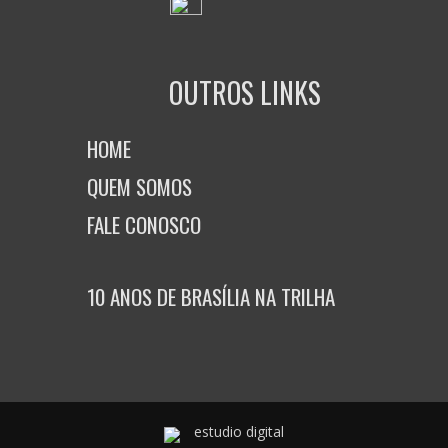
OUTROS LINKS
HOME
QUEM SOMOS
FALE CONOSCO
10 ANOS DE BRASÍLIA NA TRILHA
estudio digital