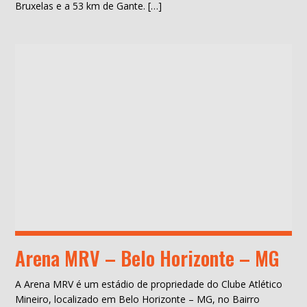
Bruxelas e a 53 km de Gante. […]
Arena MRV – Belo Horizonte – MG
A Arena MRV é um estádio de propriedade do Clube Atlético
Mineiro, localizado em Belo Horizonte – MG, no Bairro