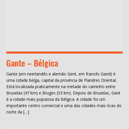
Gante – Bélgica
Gante (em neerlandês e alemão Gent, em francês Gand) é
uma cidade belga, capital da província de Flandres Oriental.
Está localizada praticamente na metade do caminho entre
Bruxelas (47 km) e Bruges (53 km). Depois de Bruxelas, Gant
é a cidade mais populosa da Bélgica. A cidade foi um
importante centro comercial e uma das cidades mais ricas do
norte da […]