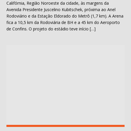
Califórnia, Região Noroeste da cidade, às margens da
Avenida Presidente Juscelino Kubitschek, próxima ao Anel
Rodoviário e da Estação Eldorado do Metrô (1,7 km). A Arena
fica a 10,5 km da Rodoviária de BH e a 45 km do Aeroporto
de Confins. O projeto do estádio teve início […]