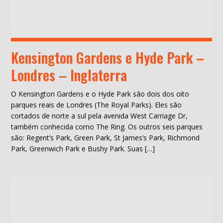
Kensington Gardens e Hyde Park –
Londres – Inglaterra
O Kensington Gardens e o Hyde Park são dois dos oito
parques reais de Londres (The Royal Parks). Eles são
cortados de norte a sul pela avenida West Carriage Dr,
também conhecida como The Ring. Os outros seis parques
são: Regent’s Park, Green Park, St James’s Park, Richmond
Park, Greenwich Park e Bushy Park. Suas […]