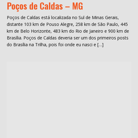
Poços de Caldas – MG
Poços de Caldas está localizada no Sul de Minas Gerais,
distante 103 km de Pouso Alegre, 258 km de São Paulo, 445
km de Belo Horizonte, 483 km do Rio de Janeiro e 900 km de
Brasília. Poços de Caldas deveria ser um dos primeiros posts
do Brasília na Trilha, pois foi onde eu nasci e […]