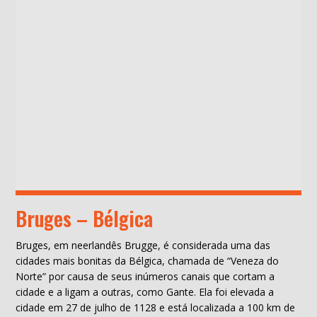
Bruges – Bélgica
Bruges, em neerlandês Brugge, é considerada uma das
cidades mais bonitas da Bélgica, chamada de “Veneza do
Norte” por causa de seus inúmeros canais que cortam a
cidade e a ligam a outras, como Gante. Ela foi elevada a
cidade em 27 de julho de 1128 e está localizada a 100 km de