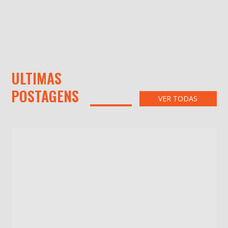
ULTIMAS
POSTAGENS
VER TODAS