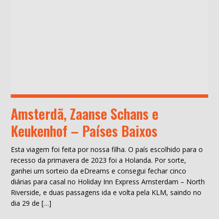
Amsterdã, Zaanse Schans e
Keukenhof – Países Baixos
Esta viagem foi feita por nossa filha. O país escolhido para o
recesso da primavera de 2023 foi a Holanda. Por sorte,
ganhei um sorteio da eDreams e consegui fechar cinco
diárias para casal no Holiday Inn Express Amsterdam – North
Riverside, e duas passagens ida e volta pela KLM, saindo no
dia 29 de […]