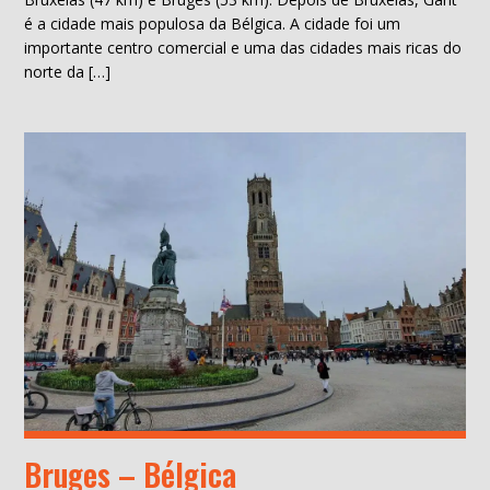
é a cidade mais populosa da Bélgica. A cidade foi um
importante centro comercial e uma das cidades mais ricas do
norte da […]
Bruges – Bélgica