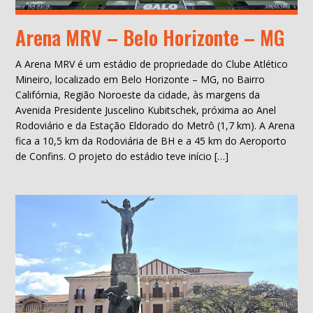
Arena MRV – Belo Horizonte – MG
A Arena MRV é um estádio de propriedade do Clube Atlético
Mineiro, localizado em Belo Horizonte – MG, no Bairro
Califórnia, Região Noroeste da cidade, às margens da
Avenida Presidente Juscelino Kubitschek, próxima ao Anel
Rodoviário e da Estação Eldorado do Metrô (1,7 km). A Arena
fica a 10,5 km da Rodoviária de BH e a 45 km do Aeroporto
de Confins. O projeto do estádio teve início […]