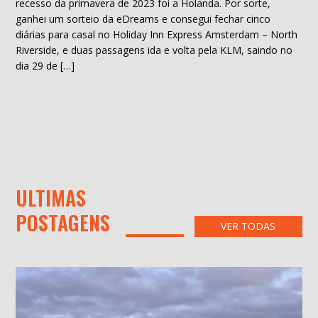
recesso da primavera de 2023 foi a Holanda. Por sorte,
ganhei um sorteio da eDreams e consegui fechar cinco
diárias para casal no Holiday Inn Express Amsterdam – North
Riverside, e duas passagens ida e volta pela KLM, saindo no
dia 29 de […]
ULTIMAS
POSTAGENS
VER TODAS