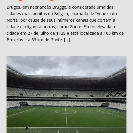
Bruges, em neerlandês Brugge, é considerada uma das
cidades mais bonitas da Bélgica, chamada de “Veneza do
Norte” por causa de seus inúmeros canais que cortam a
cidade e a ligam a outras, como Gante. Ela foi elevada a
cidade em 27 de julho de 1128 e está localizada a 100 km de
Bruxelas e a 53 km de Gante. […]