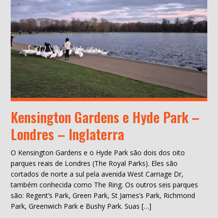
Kensington Gardens e Hyde Park –
Londres – Inglaterra
O Kensington Gardens e o Hyde Park são dois dos oito
parques reais de Londres (The Royal Parks). Eles são
cortados de norte a sul pela avenida West Carriage Dr,
também conhecida como The Ring. Os outros seis parques
são: Regent’s Park, Green Park, St James’s Park, Richmond
Park, Greenwich Park e Bushy Park. Suas […]