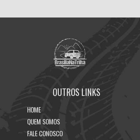
OUTROS LINKS
HOME
QUEM SOMOS
FALE CONOSCO