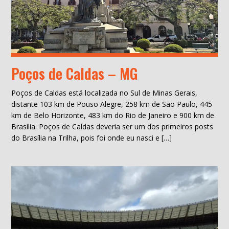
Poços de Caldas – MG
Poços de Caldas está localizada no Sul de Minas Gerais,
distante 103 km de Pouso Alegre, 258 km de São Paulo, 445
km de Belo Horizonte, 483 km do Rio de Janeiro e 900 km de
Brasília. Poços de Caldas deveria ser um dos primeiros posts
do Brasília na Trilha, pois foi onde eu nasci e […]