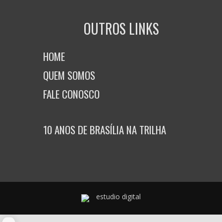
OUTROS LINKS
HOME
QUEM SOMOS
FALE CONOSCO
10 ANOS DE BRASÍLIA NA TRILHA
estudio digital