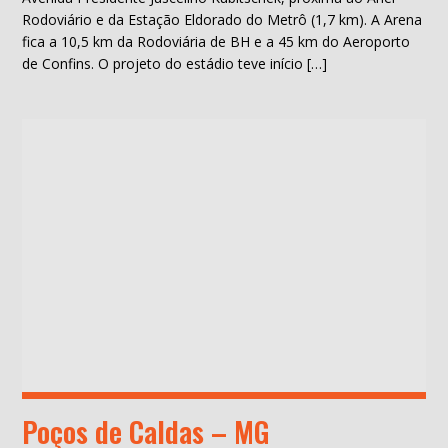
Rodoviário e da Estação Eldorado do Metrô (1,7 km). A Arena
fica a 10,5 km da Rodoviária de BH e a 45 km do Aeroporto
de Confins. O projeto do estádio teve início […]
Poços de Caldas – MG