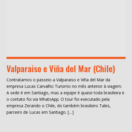
Valparaiso e Viña del Mar (Chile)
Contratamos o passeio a Valparaiso e Viña del Mar da
empresa Lucas Carvalho Turismo no mês anterior à viagem.
A sede é em Santiago, mas a equipe é quase toda brasileira e
o contato foi via WhatsApp. O tour foi executado pela
empresa Zerando o Chile, do também brasileiro Tales,
parceiro de Lucas em Santiago. […]