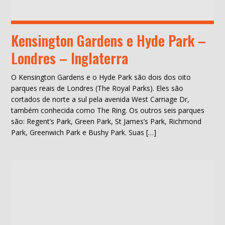
Kensington Gardens e Hyde Park –
Londres – Inglaterra
O Kensington Gardens e o Hyde Park são dois dos oito
parques reais de Londres (The Royal Parks). Eles são
cortados de norte a sul pela avenida West Carriage Dr,
também conhecida como The Ring. Os outros seis parques
são: Regent’s Park, Green Park, St James’s Park, Richmond
Park, Greenwich Park e Bushy Park. Suas […]