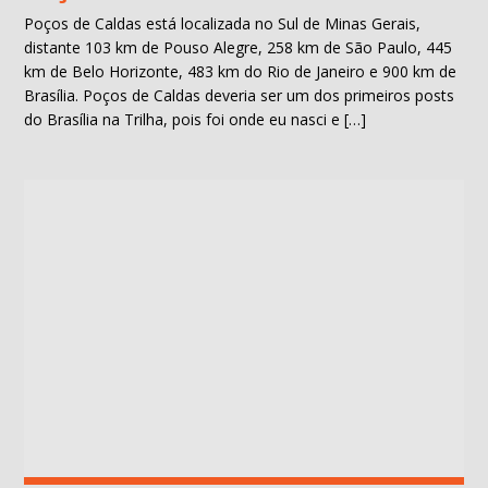
Poços de Caldas está localizada no Sul de Minas Gerais,
distante 103 km de Pouso Alegre, 258 km de São Paulo, 445
km de Belo Horizonte, 483 km do Rio de Janeiro e 900 km de
Brasília. Poços de Caldas deveria ser um dos primeiros posts
do Brasília na Trilha, pois foi onde eu nasci e […]