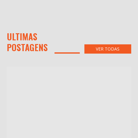
ULTIMAS
POSTAGENS
VER TODAS