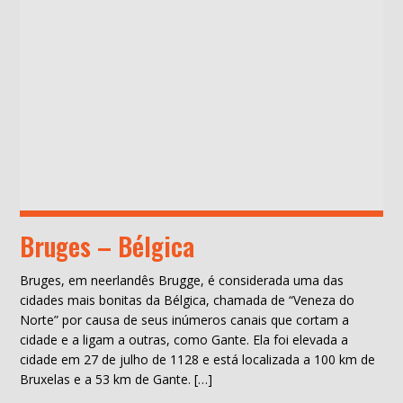
Bruges – Bélgica
Bruges, em neerlandês Brugge, é considerada uma das
cidades mais bonitas da Bélgica, chamada de “Veneza do
Norte” por causa de seus inúmeros canais que cortam a
cidade e a ligam a outras, como Gante. Ela foi elevada a
cidade em 27 de julho de 1128 e está localizada a 100 km de
Bruxelas e a 53 km de Gante. […]