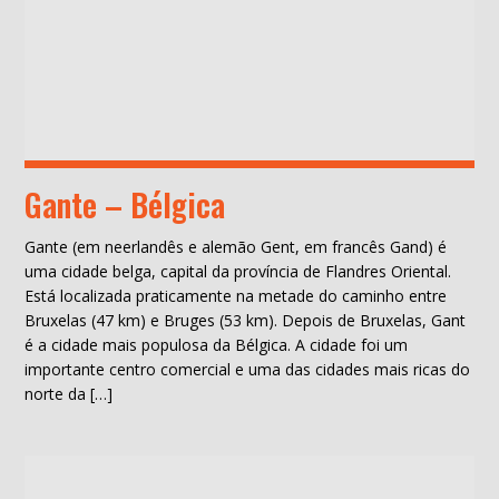
Gante – Bélgica
Gante (em neerlandês e alemão Gent, em francês Gand) é
uma cidade belga, capital da província de Flandres Oriental.
Está localizada praticamente na metade do caminho entre
Bruxelas (47 km) e Bruges (53 km). Depois de Bruxelas, Gant
é a cidade mais populosa da Bélgica. A cidade foi um
importante centro comercial e uma das cidades mais ricas do
norte da […]