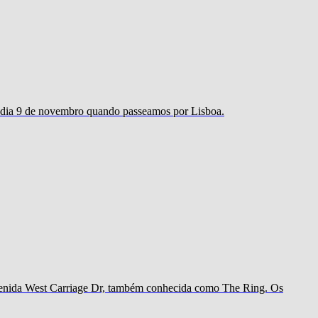
ao dia 9 de novembro quando passeamos por Lisboa.
 avenida West Carriage Dr, também conhecida como The Ring. Os