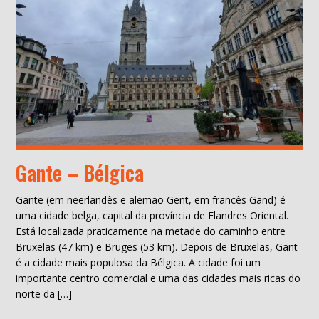
Gante – Bélgica
Gante (em neerlandês e alemão Gent, em francês Gand) é
uma cidade belga, capital da província de Flandres Oriental.
Está localizada praticamente na metade do caminho entre
Bruxelas (47 km) e Bruges (53 km). Depois de Bruxelas, Gant
é a cidade mais populosa da Bélgica. A cidade foi um
importante centro comercial e uma das cidades mais ricas do
norte da […]