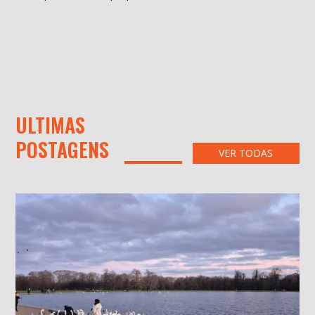
ULTIMAS
POSTAGENS
VER TODAS