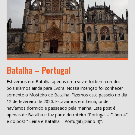
Batalha – Portugal
Estivemos em Batalha apenas uma vez e foi bem corrido,
pois iríamos ainda para Évora. Nossa intenção foi conhecer
somente o Mosteiro de Batalha. Fizemos este passeio no dia
12 de fevereiro de 2020. Estávamos em Leiria, onde
havíamos dormido e passeado pela manhã. Este post é
apenas de Batalha e faz parte do roteiro “Portugal – Diário 4″
e do post ” Leiria e Batalha – Portugal (Diário 4)”.