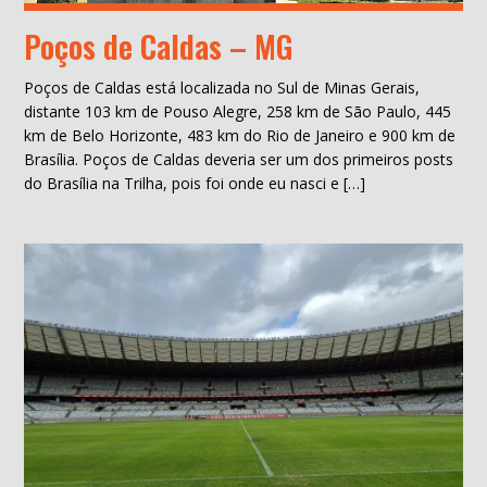
Poços de Caldas – MG
Poços de Caldas está localizada no Sul de Minas Gerais,
distante 103 km de Pouso Alegre, 258 km de São Paulo, 445
km de Belo Horizonte, 483 km do Rio de Janeiro e 900 km de
Brasília. Poços de Caldas deveria ser um dos primeiros posts
do Brasília na Trilha, pois foi onde eu nasci e […]