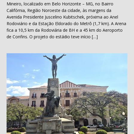
Mineiro, localizado em Belo Horizonte – MG, no Bairro
Califórnia, Região Noroeste da cidade, às margens da
Avenida Presidente Juscelino Kubitschek, próxima ao Anel
Rodoviário e da Estação Eldorado do Metrô (1,7 km). A Arena
fica a 10,5 km da Rodoviária de BH e a 45 km do Aeroporto
de Confins. O projeto do estádio teve início […]