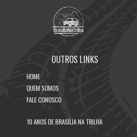
OUTROS LINKS
HOME
QUEM SOMOS
FALE CONOSCO
10 ANOS DE BRASÍLIA NA TRILHA