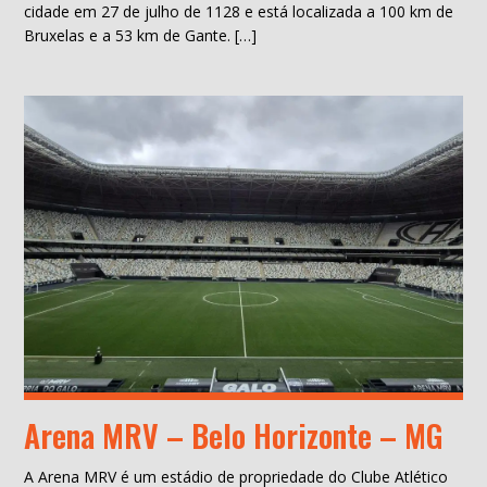
cidade em 27 de julho de 1128 e está localizada a 100 km de
Bruxelas e a 53 km de Gante. […]
Arena MRV – Belo Horizonte – MG
A Arena MRV é um estádio de propriedade do Clube Atlético