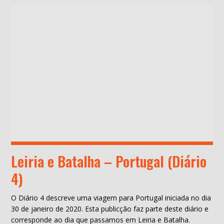
Leiria e Batalha – Portugal (Diário
4)
O Diário 4 descreve uma viagem para Portugal iniciada no dia
30 de janeiro de 2020. Esta publicção faz parte deste diário e
corresponde ao dia que passamos em Leiria e Batalha.