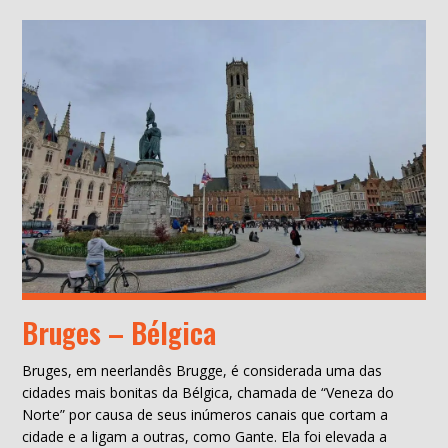
Bruges – Bélgica
Bruges, em neerlandês Brugge, é considerada uma das
cidades mais bonitas da Bélgica, chamada de “Veneza do
Norte” por causa de seus inúmeros canais que cortam a
cidade e a ligam a outras, como Gante. Ela foi elevada a