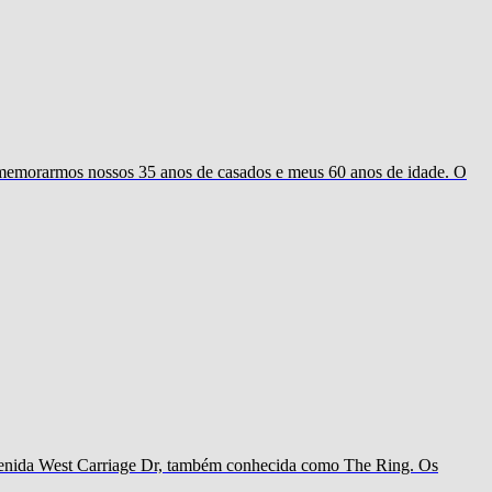
omemorarmos nossos 35 anos de casados e meus 60 anos de idade. O
 avenida West Carriage Dr, também conhecida como The Ring. Os