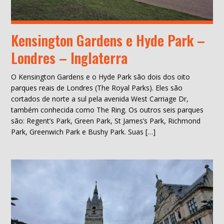
Kensington Gardens e Hyde Park –
Londres – Inglaterra
O Kensington Gardens e o Hyde Park são dois dos oito
parques reais de Londres (The Royal Parks). Eles são
cortados de norte a sul pela avenida West Carriage Dr,
também conhecida como The Ring. Os outros seis parques
são: Regent’s Park, Green Park, St James’s Park, Richmond
Park, Greenwich Park e Bushy Park. Suas […]