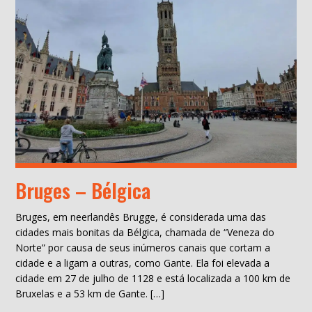
Bruges – Bélgica
Bruges, em neerlandês Brugge, é considerada uma das
cidades mais bonitas da Bélgica, chamada de “Veneza do
Norte” por causa de seus inúmeros canais que cortam a
cidade e a ligam a outras, como Gante. Ela foi elevada a
cidade em 27 de julho de 1128 e está localizada a 100 km de
Bruxelas e a 53 km de Gante. […]