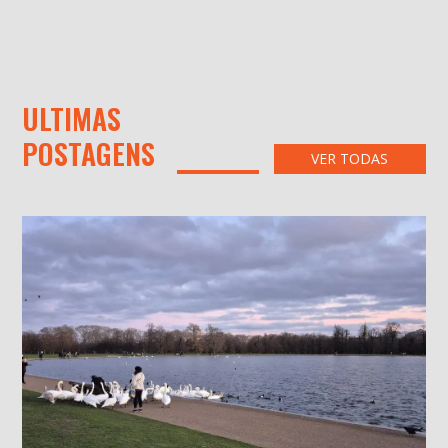
ULTIMAS
POSTAGENS
VER TODAS