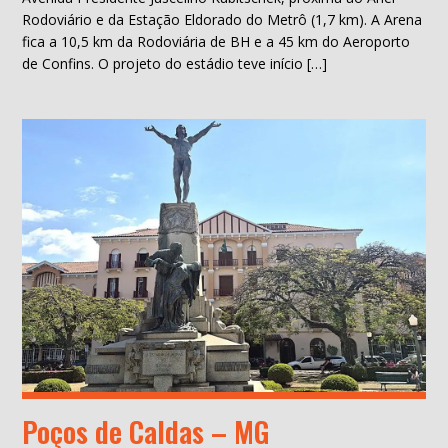
Rodoviário e da Estação Eldorado do Metrô (1,7 km). A Arena
fica a 10,5 km da Rodoviária de BH e a 45 km do Aeroporto
de Confins. O projeto do estádio teve início […]
Poços de Caldas – MG