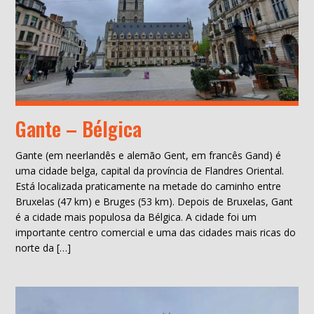
Gante – Bélgica
Gante (em neerlandês e alemão Gent, em francês Gand) é
uma cidade belga, capital da província de Flandres Oriental.
Está localizada praticamente na metade do caminho entre
Bruxelas (47 km) e Bruges (53 km). Depois de Bruxelas, Gant
é a cidade mais populosa da Bélgica. A cidade foi um
importante centro comercial e uma das cidades mais ricas do
norte da […]