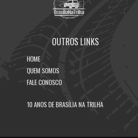
OUTROS LINKS
HOME
QUEM SOMOS
FALE CONOSCO
10 ANOS DE BRASÍLIA NA TRILHA