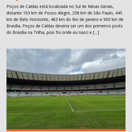
Poços de Caldas está localizada no Sul de Minas Gerais,
distante 103 km de Pouso Alegre, 258 km de São Paulo, 445
km de Belo Horizonte, 483 km do Rio de Janeiro e 900 km de
Brasília. Poços de Caldas deveria ser um dos primeiros posts
do Brasília na Trilha, pois foi onde eu nasci e […]