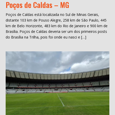
Poços de Caldas – MG
Poços de Caldas está localizada no Sul de Minas Gerais,
distante 103 km de Pouso Alegre, 258 km de São Paulo, 445
km de Belo Horizonte, 483 km do Rio de Janeiro e 900 km de
Brasília. Poços de Caldas deveria ser um dos primeiros posts
do Brasília na Trilha, pois foi onde eu nasci e […]