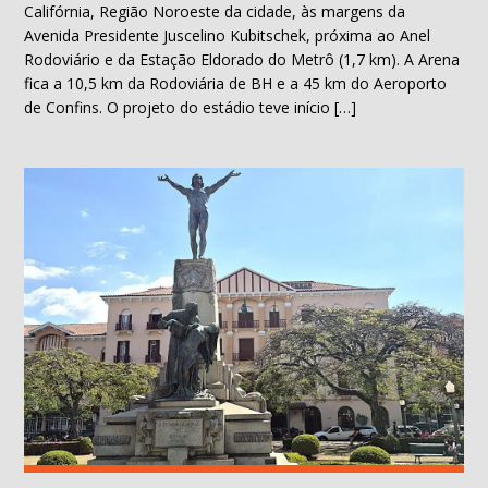
Califórnia, Região Noroeste da cidade, às margens da
Avenida Presidente Juscelino Kubitschek, próxima ao Anel
Rodoviário e da Estação Eldorado do Metrô (1,7 km). A Arena
fica a 10,5 km da Rodoviária de BH e a 45 km do Aeroporto
de Confins. O projeto do estádio teve início […]