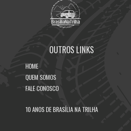
OUTROS LINKS
HOME
QUEM SOMOS
FALE CONOSCO
10 ANOS DE BRASÍLIA NA TRILHA