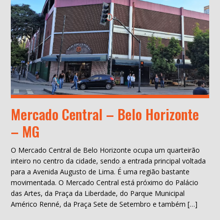
Mercado Central – Belo Horizonte
– MG
O Mercado Central de Belo Horizonte ocupa um quarteirão
inteiro no centro da cidade, sendo a entrada principal voltada
para a Avenida Augusto de Lima. É uma região bastante
movimentada. O Mercado Central está próximo do Palácio
das Artes, da Praça da Liberdade, do Parque Municipal
Américo Renné, da Praça Sete de Setembro e também […]