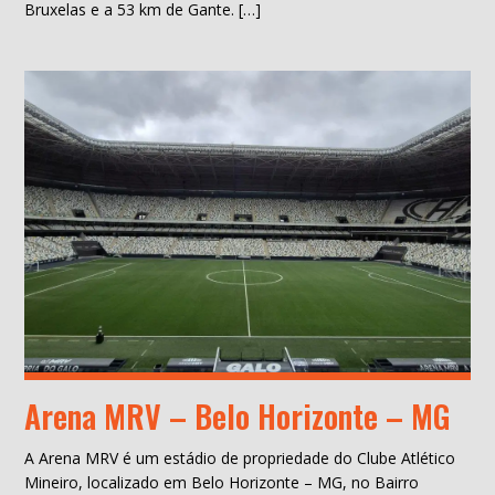
Bruxelas e a 53 km de Gante. […]
Arena MRV – Belo Horizonte – MG
A Arena MRV é um estádio de propriedade do Clube Atlético
Mineiro, localizado em Belo Horizonte – MG, no Bairro