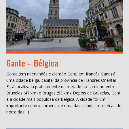
Gante – Bélgica
Gante (em neerlandês e alemão Gent, em francês Gand) é
uma cidade belga, capital da província de Flandres Oriental.
Está localizada praticamente na metade do caminho entre
Bruxelas (47 km) e Bruges (53 km). Depois de Bruxelas, Gant
é a cidade mais populosa da Bélgica. A cidade foi um
importante centro comercial e uma das cidades mais ricas do
norte da […]