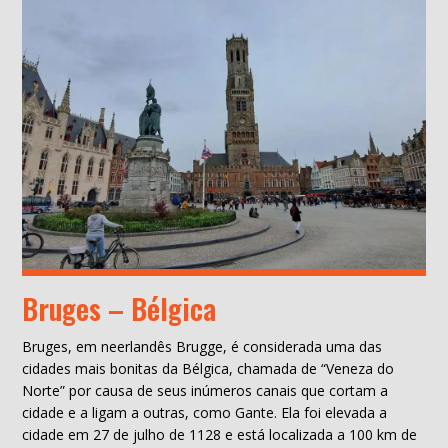
Bruges – Bélgica
Bruges, em neerlandês Brugge, é considerada uma das
cidades mais bonitas da Bélgica, chamada de “Veneza do
Norte” por causa de seus inúmeros canais que cortam a
cidade e a ligam a outras, como Gante. Ela foi elevada a
cidade em 27 de julho de 1128 e está localizada a 100 km de