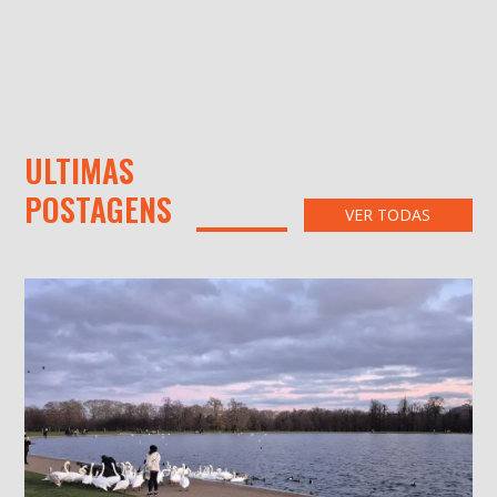
ULTIMAS
POSTAGENS
VER TODAS