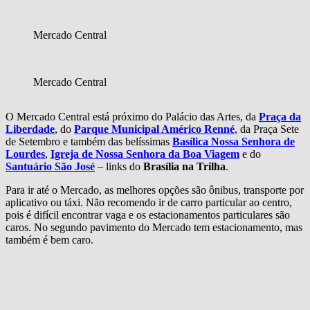
Mercado Central
Mercado Central
O Mercado Central está próximo do Palácio das Artes, da
Praça da
Liberdade
, do
Parque Municipal Américo Renné
, da Praça Sete
de Setembro e também das belíssimas
Basílica Nossa Senhora de
Lourdes
,
Igreja de Nossa Senhora da Boa Viagem
e do
Santuário São José
– links do
Brasília na Trilha
.
Para ir até o Mercado, as melhores opções são ônibus, transporte por
aplicativo ou táxi. Não recomendo ir de carro particular ao centro,
pois é difícil encontrar vaga e os estacionamentos particulares são
caros. No segundo pavimento do Mercado tem estacionamento, mas
também é bem caro.