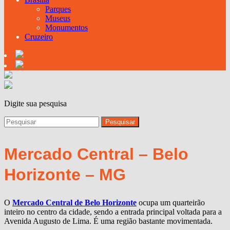
Parques
Museus
Monumentos
Cruzeiro
Digite sua pesquisa
Mercado Central – Belo
Horizonte – MG
O
Mercado Central de Belo Horizonte
ocupa um quarteirão
inteiro no centro da cidade, sendo a entrada principal voltada para a
Avenida Augusto de Lima. É uma região bastante movimentada.