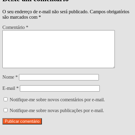
O seu endereço de e-mail não será publicado.
Campos obrigatórios
são marcados com
*
Comentário
*
Nome
*
E-mail
*
Notifique-me sobre novos comentários por e-mail.
Notifique-me sobre novas publicações por e-mail.