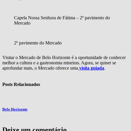
Capela Nossa Senhora de Fátima – 2º pavimento do
Mercado
2º pavimento do Mercado
Visitar o Mercado de Belo Horizonte é a oportunidade de conhecer
melhor a cultura e a gastronomia mineiras. Agora, se quiser se
aprofundar mais, o Mercado oferece uma
visita guiada
.
Posts Relacionados
Belo Horizonte
Deixe um comentário