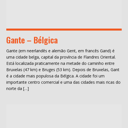
Gante – Bélgica
Gante (em neerlandês e alemão Gent, em francês Gand) é
uma cidade belga, capital da província de Flandres Oriental.
Está localizada praticamente na metade do caminho entre
Bruxelas (47 km) e Bruges (53 km). Depois de Bruxelas, Gant
é a cidade mais populosa da Bélgica. A cidade foi um
importante centro comercial e uma das cidades mais ricas do
norte da […]