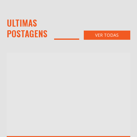
ULTIMAS
POSTAGENS
VER TODAS