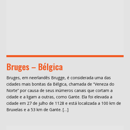
Bruges – Bélgica
Bruges, em neerlandês Brugge, é considerada uma das
cidades mais bonitas da Bélgica, chamada de “Veneza do
Norte” por causa de seus inúmeros canais que cortam a
cidade e a ligam a outras, como Gante. Ela foi elevada a
cidade em 27 de julho de 1128 e está localizada a 100 km de
Bruxelas e a 53 km de Gante. […]