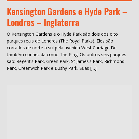
Kensington Gardens e Hyde Park –
Londres – Inglaterra
O Kensington Gardens e o Hyde Park são dois dos oito
parques reais de Londres (The Royal Parks). Eles são
cortados de norte a sul pela avenida West Carriage Dr,
também conhecida como The Ring. Os outros seis parques
são: Regent’s Park, Green Park, St James’s Park, Richmond
Park, Greenwich Park e Bushy Park. Suas […]