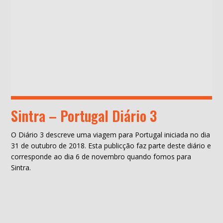
Sintra – Portugal Diário 3
O Diário 3 descreve uma viagem para Portugal iniciada no dia
31 de outubro de 2018. Esta publicção faz parte deste diário e
corresponde ao dia 6 de novembro quando fomos para
Sintra.