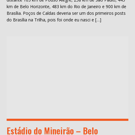
km de Belo Horizonte, 483 km do Rio de Janeiro e 900 km de
Brasília. Poços de Caldas deveria ser um dos primeiros posts
do Brasília na Trilha, pois foi onde eu nasci e […]
Estádio do Mineirão – Belo