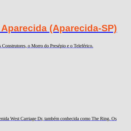
 Aparecida (Aparecida-SP)
Construtores, o Morro do Presépio e o Teleférico.
 avenida West Carriage Dr, também conhecida como The Ring. Os