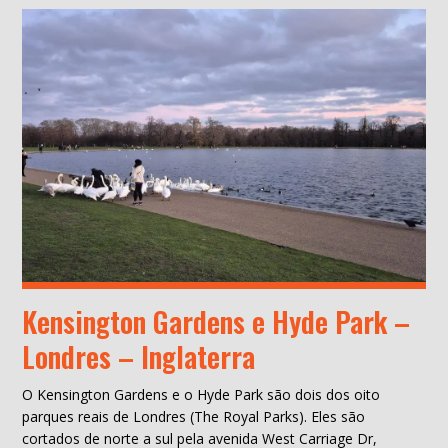
Kensington Gardens e Hyde Park –
Londres – Inglaterra
O Kensington Gardens e o Hyde Park são dois dos oito
parques reais de Londres (The Royal Parks). Eles são
cortados de norte a sul pela avenida West Carriage Dr,