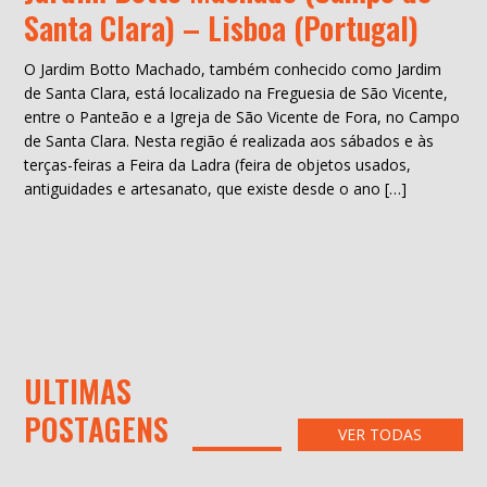
Santa Clara) – Lisboa (Portugal)
O Jardim Botto Machado, também conhecido como Jardim
de Santa Clara, está localizado na Freguesia de São Vicente,
entre o Panteão e a Igreja de São Vicente de Fora, no Campo
de Santa Clara. Nesta região é realizada aos sábados e às
terças-feiras a Feira da Ladra (feira de objetos usados,
antiguidades e artesanato, que existe desde o ano […]
ULTIMAS
POSTAGENS
VER TODAS