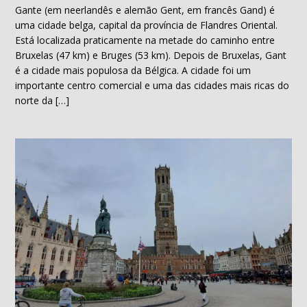
Gante (em neerlandês e alemão Gent, em francês Gand) é
uma cidade belga, capital da província de Flandres Oriental.
Está localizada praticamente na metade do caminho entre
Bruxelas (47 km) e Bruges (53 km). Depois de Bruxelas, Gant
é a cidade mais populosa da Bélgica. A cidade foi um
importante centro comercial e uma das cidades mais ricas do
norte da […]