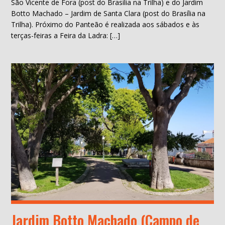
São Vicente de Fora (post do Brasília na Trilha) e do Jardim
Botto Machado – Jardim de Santa Clara (post do Brasília na
Trilha). Próximo do Panteão é realizada aos sábados e às
terças-feiras a Feira da Ladra: […]
Jardim Botto Machado (Campo de