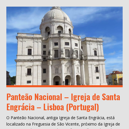
Panteão Nacional – Igreja de Santa
Engrácia – Lisboa (Portugal)
O Panteão Nacional, antiga Igreja de Santa Engrácia, está
localizado na Freguesia de São Vicente, próximo da Igreja de