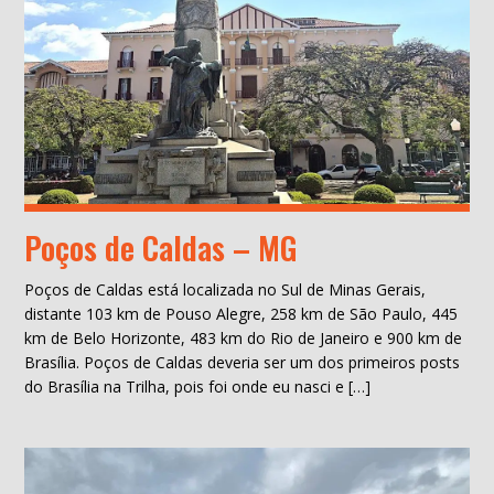
Poços de Caldas – MG
Poços de Caldas está localizada no Sul de Minas Gerais,
distante 103 km de Pouso Alegre, 258 km de São Paulo, 445
km de Belo Horizonte, 483 km do Rio de Janeiro e 900 km de
Brasília. Poços de Caldas deveria ser um dos primeiros posts
do Brasília na Trilha, pois foi onde eu nasci e […]