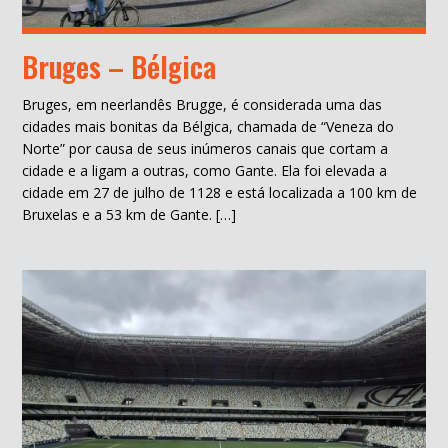
Bruges – Bélgica
Bruges, em neerlandês Brugge, é considerada uma das
cidades mais bonitas da Bélgica, chamada de “Veneza do
Norte” por causa de seus inúmeros canais que cortam a
cidade e a ligam a outras, como Gante. Ela foi elevada a
cidade em 27 de julho de 1128 e está localizada a 100 km de
Bruxelas e a 53 km de Gante. […]