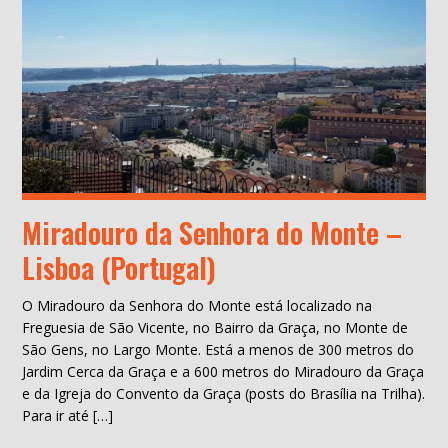
Miradouro da Senhora do Monte –
Lisboa (Portugal)
O Miradouro da Senhora do Monte está localizado na
Freguesia de São Vicente, no Bairro da Graça, no Monte de
São Gens, no Largo Monte. Está a menos de 300 metros do
Jardim Cerca da Graça e a 600 metros do Miradouro da Graça
e da Igreja do Convento da Graça (posts do Brasília na Trilha).
Para ir até […]