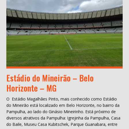
Estádio do Mineirão – Belo
Horizonte – MG
O Estádio Magalhães Pinto, mais conhecido como Estádio
do Mineirão está localizado em Belo Horizonte, no bairro da
Pampulha, ao lado do Ginásio Mineirinho. Está próximo de
diversos atrativos da Pampulha: Igrejinha da Pampulha, Casa
do Baile, Museu Casa Kubitschek, Parque Guanabara, entre