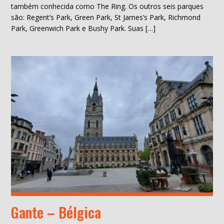
também conhecida como The Ring. Os outros seis parques
são: Regent’s Park, Green Park, St James’s Park, Richmond
Park, Greenwich Park e Bushy Park. Suas […]
Gante – Bélgica