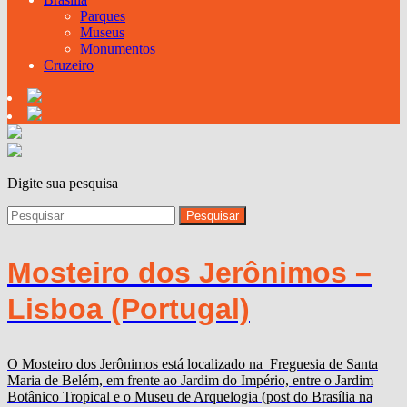
Parques
Museus
Monumentos
Cruzeiro
Digite sua pesquisa
Mosteiro dos Jerônimos –
Lisboa (Portugal)
O Mosteiro dos Jerônimos está localizado na Freguesia de Santa
Maria de Belém, em frente ao Jardim do Império, entre o Jardim
Botânico Tropical e o Museu de Arquelogia (post do Brasília na