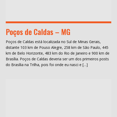
Poços de Caldas – MG
Poços de Caldas está localizada no Sul de Minas Gerais,
distante 103 km de Pouso Alegre, 258 km de São Paulo, 445
km de Belo Horizonte, 483 km do Rio de Janeiro e 900 km de
Brasília. Poços de Caldas deveria ser um dos primeiros posts
do Brasília na Trilha, pois foi onde eu nasci e […]