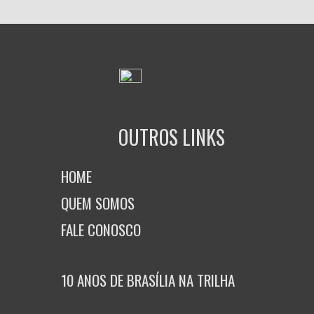
OUTROS LINKS
HOME
QUEM SOMOS
FALE CONOSCO
10 ANOS DE BRASÍLIA NA TRILHA