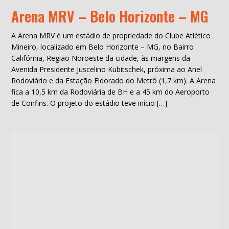
Arena MRV – Belo Horizonte – MG
A Arena MRV é um estádio de propriedade do Clube Atlético
Mineiro, localizado em Belo Horizonte – MG, no Bairro
Califórnia, Região Noroeste da cidade, às margens da
Avenida Presidente Juscelino Kubitschek, próxima ao Anel
Rodoviário e da Estação Eldorado do Metrô (1,7 km). A Arena
fica a 10,5 km da Rodoviária de BH e a 45 km do Aeroporto
de Confins. O projeto do estádio teve início […]