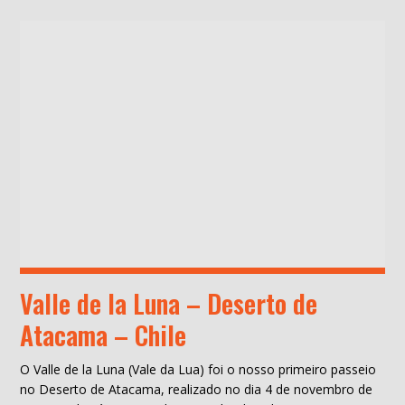
Valle de la Luna – Deserto de
Atacama – Chile
O Valle de la Luna (Vale da Lua) foi o nosso primeiro passeio
no Deserto de Atacama, realizado no dia 4 de novembro de