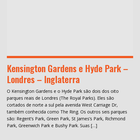
Kensington Gardens e Hyde Park –
Londres – Inglaterra
O Kensington Gardens e o Hyde Park são dois dos oito
parques reais de Londres (The Royal Parks). Eles são
cortados de norte a sul pela avenida West Carriage Dr,
também conhecida como The Ring. Os outros seis parques
são: Regent’s Park, Green Park, St James’s Park, Richmond
Park, Greenwich Park e Bushy Park. Suas […]