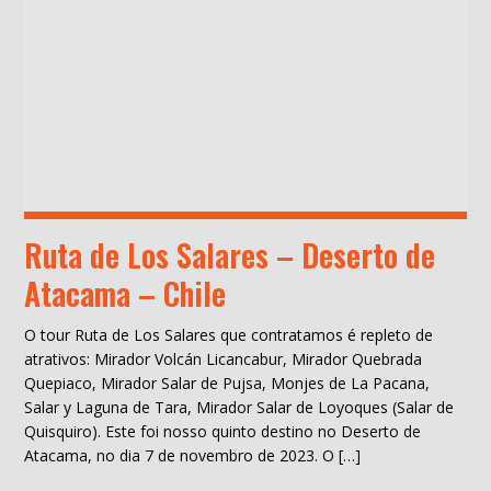
Ruta de Los Salares – Deserto de
Atacama – Chile
O tour Ruta de Los Salares que contratamos é repleto de
atrativos: Mirador Volcán Licancabur, Mirador Quebrada
Quepiaco, Mirador Salar de Pujsa, Monjes de La Pacana,
Salar y Laguna de Tara, Mirador Salar de Loyoques (Salar de
Quisquiro). Este foi nosso quinto destino no Deserto de
Atacama, no dia 7 de novembro de 2023. O […]