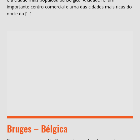
importante centro comercial e uma das cidades mais ricas do
norte da […]
Bruges – Bélgica