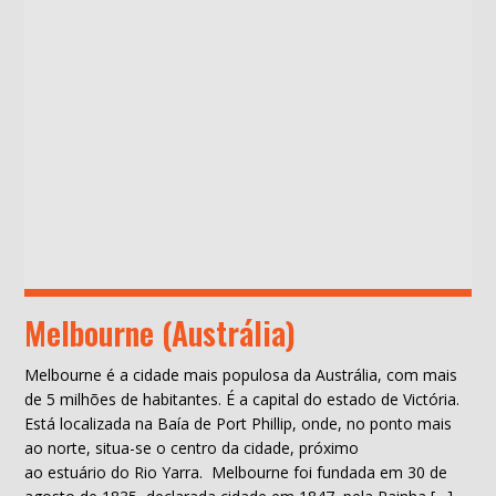
Melbourne (Austrália)
Melbourne é a cidade mais populosa da Austrália, com mais
de 5 milhões de habitantes. É a capital do estado de Victória.
Está localizada na Baía de Port Phillip, onde, no ponto mais
ao norte, situa-se o centro da cidade, próximo
ao estuário do Rio Yarra. Melbourne foi fundada em 30 de