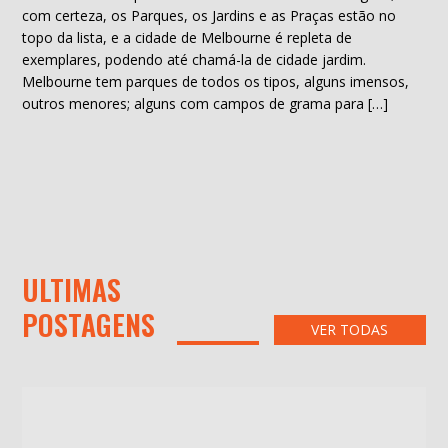
com certeza, os Parques, os Jardins e as Praças estão no
topo da lista, e a cidade de Melbourne é repleta de
exemplares, podendo até chamá-la de cidade jardim.
Melbourne tem parques de todos os tipos, alguns imensos,
outros menores; alguns com campos de grama para […]
ULTIMAS
POSTAGENS
VER TODAS