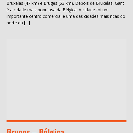
Bruxelas (47 km) e Bruges (53 km). Depois de Bruxelas, Gant
é a cidade mais populosa da Bélgica. A cidade foi um
importante centro comercial e uma das cidades mais ricas do
norte da […]
Bruges – Bélgica