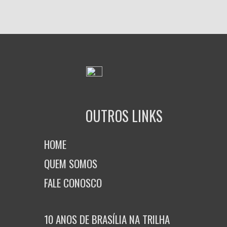
OUTROS LINKS
HOME
QUEM SOMOS
FALE CONOSCO
10 ANOS DE BRASÍLIA NA TRILHA