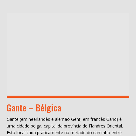
Gante – Bélgica
Gante (em neerlandês e alemão Gent, em francês Gand) é
uma cidade belga, capital da província de Flandres Oriental.
Está localizada praticamente na metade do caminho entre