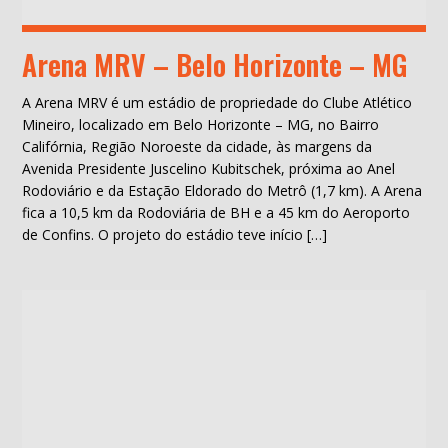
Arena MRV – Belo Horizonte – MG
A Arena MRV é um estádio de propriedade do Clube Atlético
Mineiro, localizado em Belo Horizonte – MG, no Bairro
Califórnia, Região Noroeste da cidade, às margens da
Avenida Presidente Juscelino Kubitschek, próxima ao Anel
Rodoviário e da Estação Eldorado do Metrô (1,7 km). A Arena
fica a 10,5 km da Rodoviária de BH e a 45 km do Aeroporto
de Confins. O projeto do estádio teve início […]