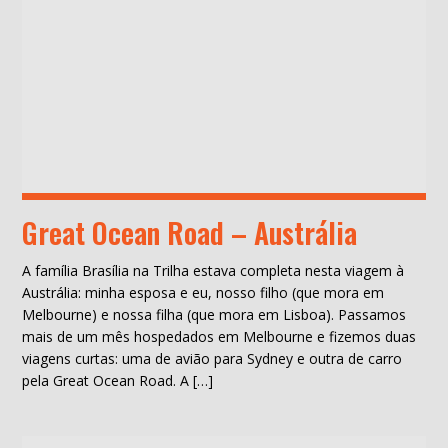
Great Ocean Road – Austrália
A família Brasília na Trilha estava completa nesta viagem à
Austrália: minha esposa e eu, nosso filho (que mora em
Melbourne) e nossa filha (que mora em Lisboa). Passamos
mais de um mês hospedados em Melbourne e fizemos duas
viagens curtas: uma de avião para Sydney e outra de carro
pela Great Ocean Road. A […]