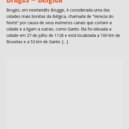
Bruges, em neerlandês Brugge, é considerada uma das
cidades mais bonitas da Bélgica, chamada de “Veneza do
Norte” por causa de seus inúmeros canais que cortam a
cidade e a ligam a outras, como Gante. Ela foi elevada a
cidade em 27 de julho de 1128 e está localizada a 100 km de
Bruxelas e a 53 km de Gante. […]