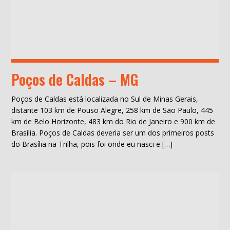
Poços de Caldas – MG
Poços de Caldas está localizada no Sul de Minas Gerais,
distante 103 km de Pouso Alegre, 258 km de São Paulo, 445
km de Belo Horizonte, 483 km do Rio de Janeiro e 900 km de
Brasília. Poços de Caldas deveria ser um dos primeiros posts
do Brasília na Trilha, pois foi onde eu nasci e […]