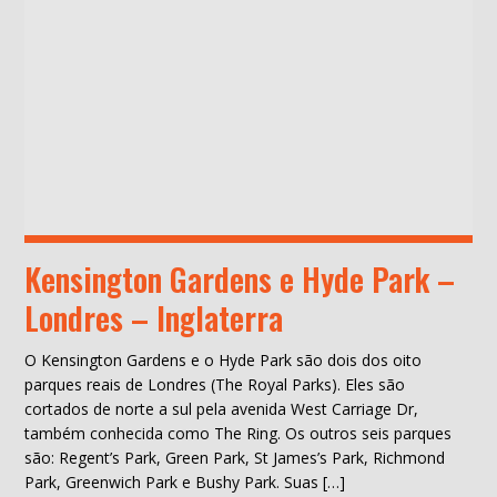
Kensington Gardens e Hyde Park –
Londres – Inglaterra
O Kensington Gardens e o Hyde Park são dois dos oito
parques reais de Londres (The Royal Parks). Eles são
cortados de norte a sul pela avenida West Carriage Dr,
também conhecida como The Ring. Os outros seis parques
são: Regent’s Park, Green Park, St James’s Park, Richmond
Park, Greenwich Park e Bushy Park. Suas […]