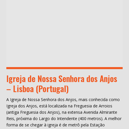
Igreja de Nossa Senhora dos Anjos
– Lisboa (Portugal)
A Igreja de Nossa Senhora dos Anjos, mais conhecida como
Igreja dos Anjos, está localizada na Freguesia de Arroios
(antiga Freguesia dos Anjos), na extensa Avenida Almirante
Reis, próxima do Largo do Intendente (400 metros). A melhor
forma de se chegar à igreja é de metrô pela Estação