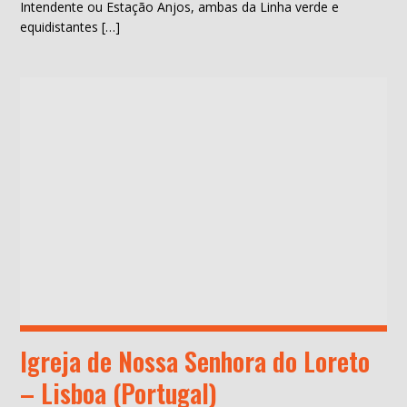
Intendente ou Estação Anjos, ambas da Linha verde e
equidistantes […]
Igreja de Nossa Senhora do Loreto
– Lisboa (Portugal)