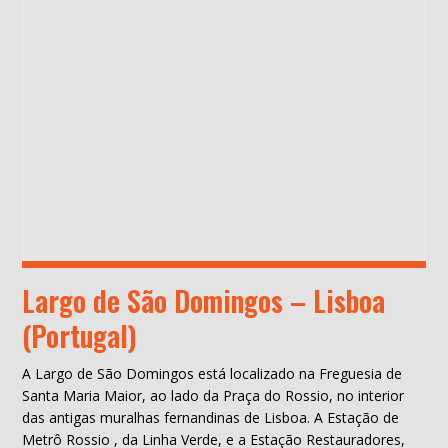
Largo de São Domingos – Lisboa
(Portugal)
A Largo de São Domingos está localizado na Freguesia de
Santa Maria Maior, ao lado da Praça do Rossio, no interior
das antigas muralhas fernandinas de Lisboa. A Estação de
Metrô Rossio , da Linha Verde, e a Estação Restauradores,