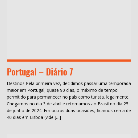
Portugal – Diário 7
Destinos Pela primeira vez, decidimos passar uma temporada
maior em Portugal, quase 90 dias, o máximo de tempo
permitido para permanecer no país como turista, legalmente.
Chegamos no dia 3 de abril e retornamos ao Brasil no dia 25
de junho de 2024. Em outras duas ocasiões, ficamos cerca de
40 dias em Lisboa (vide […]