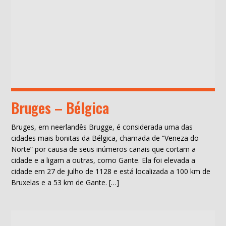
Bruges – Bélgica
Bruges, em neerlandês Brugge, é considerada uma das
cidades mais bonitas da Bélgica, chamada de “Veneza do
Norte” por causa de seus inúmeros canais que cortam a
cidade e a ligam a outras, como Gante. Ela foi elevada a
cidade em 27 de julho de 1128 e está localizada a 100 km de
Bruxelas e a 53 km de Gante. […]