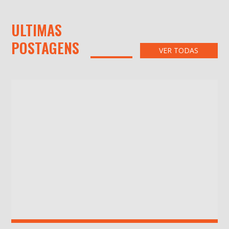
ULTIMAS
POSTAGENS
VER TODAS