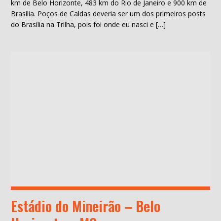
km de Belo Horizonte, 483 km do Rio de Janeiro e 900 km de
Brasília. Poços de Caldas deveria ser um dos primeiros posts
do Brasília na Trilha, pois foi onde eu nasci e […]
Estádio do Mineirão – Belo