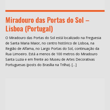
Miradouro das Portas do Sol –
Lisboa (Portugal)
O Miradouro das Portas do Sol está localizado na Freguesia
de Santa Maria Maior, no centro histórico de Lisboa, na
Região de Alfama, no Largo Portas do Sol, continuação da
Rua Limoeiro. Está a menos de 100 metros do Miradouro
Santa Luzia e em frente ao Museu de Artes Decorativas
Portuguesas (posts do Brasília na Trilha). […]