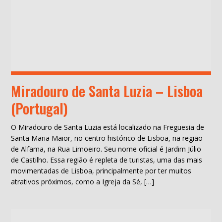
Miradouro de Santa Luzia – Lisboa
(Portugal)
O Miradouro de Santa Luzia está localizado na Freguesia de
Santa Maria Maior, no centro histórico de Lisboa, na região
de Alfama, na Rua Limoeiro. Seu nome oficial é Jardim Júlio
de Castilho. Essa região é repleta de turistas, uma das mais
movimentadas de Lisboa, principalmente por ter muitos
atrativos próximos, como a Igreja da Sé, […]