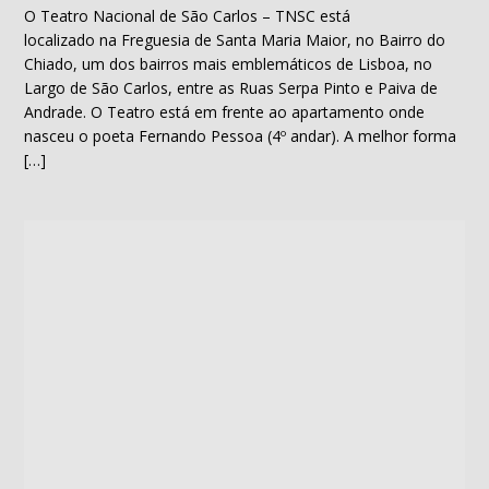
O Teatro Nacional de São Carlos – TNSC está
localizado na Freguesia de Santa Maria Maior, no Bairro do
Chiado, um dos bairros mais emblemáticos de Lisboa, no
Largo de São Carlos, entre as Ruas Serpa Pinto e Paiva de
Andrade. O Teatro está em frente ao apartamento onde
nasceu o poeta Fernando Pessoa (4º andar). A melhor forma
[…]