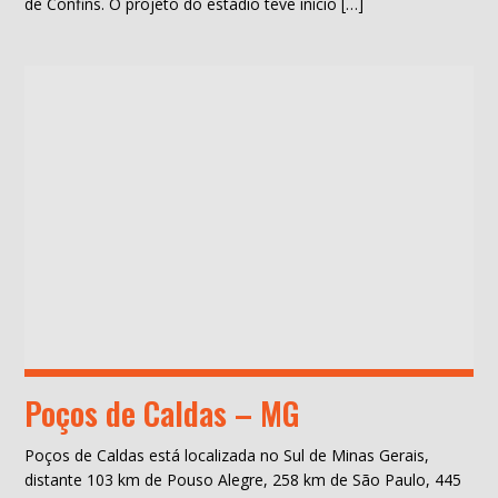
de Confins. O projeto do estádio teve início […]
Poços de Caldas – MG
Poços de Caldas está localizada no Sul de Minas Gerais,
distante 103 km de Pouso Alegre, 258 km de São Paulo, 445