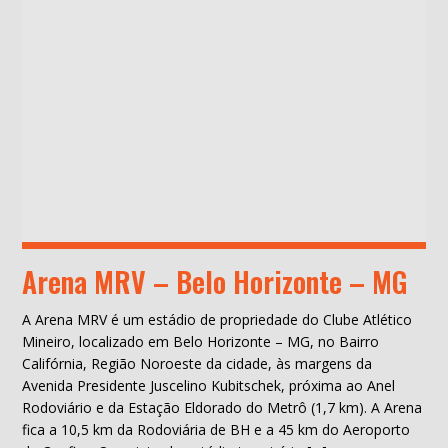
Arena MRV – Belo Horizonte – MG
A Arena MRV é um estádio de propriedade do Clube Atlético
Mineiro, localizado em Belo Horizonte – MG, no Bairro
Califórnia, Região Noroeste da cidade, às margens da
Avenida Presidente Juscelino Kubitschek, próxima ao Anel
Rodoviário e da Estação Eldorado do Metrô (1,7 km). A Arena
fica a 10,5 km da Rodoviária de BH e a 45 km do Aeroporto