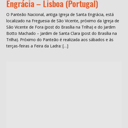
Engrácia – Lisboa (Portugal)
O Panteão Nacional, antiga Igreja de Santa Engrácia, está
localizado na Freguesia de São Vicente, próximo da Igreja de
São Vicente de Fora (post do Brasília na Trilha) e do Jardim
Botto Machado – Jardim de Santa Clara (post do Brasília na
Trilha). Próximo do Panteão é realizada aos sábados e às
terças-feiras a Feira da Ladra: […]