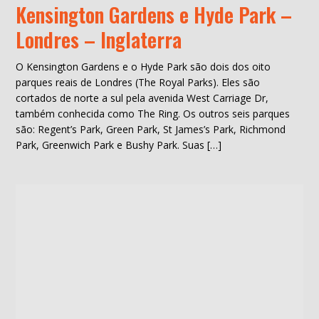
Kensington Gardens e Hyde Park –
Londres – Inglaterra
O Kensington Gardens e o Hyde Park são dois dos oito
parques reais de Londres (The Royal Parks). Eles são
cortados de norte a sul pela avenida West Carriage Dr,
também conhecida como The Ring. Os outros seis parques
são: Regent’s Park, Green Park, St James’s Park, Richmond
Park, Greenwich Park e Bushy Park. Suas […]