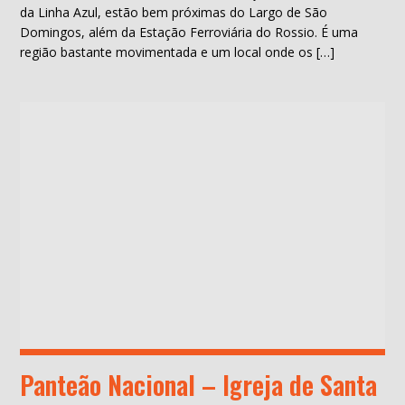
da Linha Azul, estão bem próximas do Largo de São
Domingos, além da Estação Ferroviária do Rossio. É uma
região bastante movimentada e um local onde os […]
Panteão Nacional – Igreja de Santa