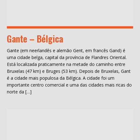
Gante – Bélgica
Gante (em neerlandês e alemão Gent, em francês Gand) é
uma cidade belga, capital da província de Flandres Oriental.
Está localizada praticamente na metade do caminho entre
Bruxelas (47 km) e Bruges (53 km). Depois de Bruxelas, Gant
é a cidade mais populosa da Bélgica. A cidade foi um
importante centro comercial e uma das cidades mais ricas do
norte da […]