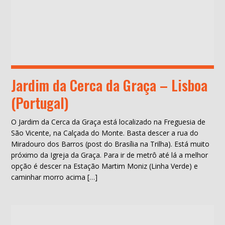
Jardim da Cerca da Graça – Lisboa
(Portugal)
O Jardim da Cerca da Graça está localizado na Freguesia de
São Vicente, na Calçada do Monte. Basta descer a rua do
Miradouro dos Barros (post do Brasília na Trilha). Está muito
próximo da Igreja da Graça. Para ir de metrô até lá a melhor
opção é descer na Estação Martim Moniz (Linha Verde) e
caminhar morro acima […]