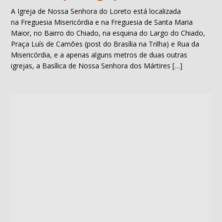
A Igreja de Nossa Senhora do Loreto está localizada
na Freguesia Misericórdia e na Freguesia de Santa Maria
Maior, no Bairro do Chiado, na esquina do Largo do Chiado,
Praça Luís de Camões (post do Brasília na Trilha) e Rua da
Misericórdia, e a apenas alguns metros de duas outras
igrejas, a Basílica de Nossa Senhora dos Mártires […]