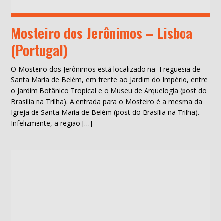
Mosteiro dos Jerônimos – Lisboa
(Portugal)
O Mosteiro dos Jerônimos está localizado na Freguesia de
Santa Maria de Belém, em frente ao Jardim do Império, entre
o Jardim Botânico Tropical e o Museu de Arquelogia (post do
Brasília na Trilha). A entrada para o Mosteiro é a mesma da
Igreja de Santa Maria de Belém (post do Brasília na Trilha).
Infelizmente, a região […]